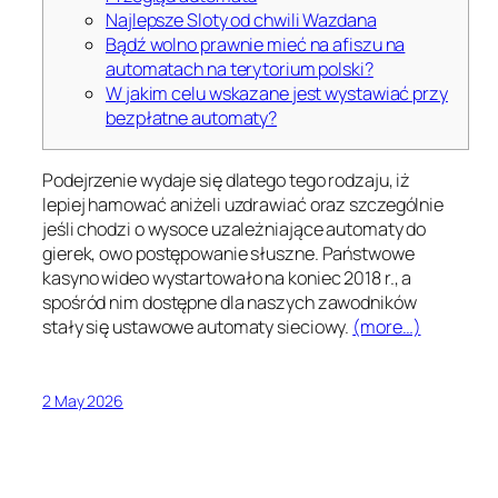
Najlepsze Sloty od chwili Wazdana
Bądź wolno prawnie mieć na afiszu na
automatach na terytorium polski?
W jakim celu wskazane jest wystawiać przy
bezpłatne automaty?
Podejrzenie wydaje się dlatego tego rodzaju, iż
lepiej hamować aniżeli uzdrawiać oraz szczególnie
jeśli chodzi o wysoce uzależniające automaty do
gierek, owo postępowanie słuszne. Państwowe
kasyno wideo wystartowało na koniec 2018 r., a
spośród nim dostępne dla naszych zawodników
stały się ustawowe automaty sieciowy.
(more…)
2 May 2026