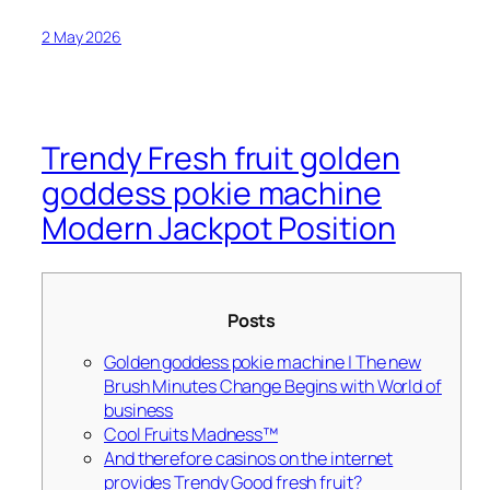
2 May 2026
Trendy Fresh fruit golden
goddess pokie machine
Modern Jackpot Position
Posts
Golden goddess pokie machine | The new
Brush Minutes Change Begins with World of
business
Cool Fruits Madness™
And therefore casinos on the internet
provides Trendy Good fresh fruit?