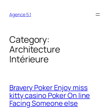
Skip
to
Agence 5.1
content
Category:
Architecture
Intérieure
Bravery Poker Enjoy miss
kitty casino Poker On line
Facing Someone else