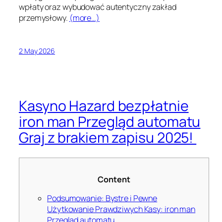
wpłaty oraz wybudować autentyczny zakład
przemysłowy.
(more…)
2 May 2026
Kasyno Hazard bezpłatnie
iron man Przegląd automatu
Graj z brakiem zapisu 2025! ​
Content
Podsumowanie: Bystre i Pewne
Użytkowanie Prawdziwych Kasy: iron man
Przegląd automatu