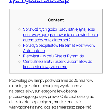
Content
Sprawdź tych gości | Jacy istnieją najlepsi
dostawcy oprogramowania do odwiedzenia
automatów przez internet?
Porady Specjalistów Na temat Rozrywki w
Automatach
Pierwiastki w celu Rise of Pyramids
Centralne zalety i usterki automatów do
konsol sieciowy za darmo
Pozwalają ów lampy pod wybranie do 25 miarki w
ekranie, gdzie kombinacje są wypłacane z
najbardziej wysuniętego na lewo bębna
przesuwającego się w prawo. O ile zechcesz grać
dzięki rzetelne pieniądze, musisz znaleźć
wiarygodne kasyno, gdzie zamierzasz zapełnić