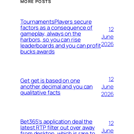
MORE POSTS
TournamentsPlayers secure
factors as a consequence of
12
gameplay, always on the
June
harbors, so you can rise
2026
leaderboards and you can profit
bucks awards
12
Get get is based on one
June
another decimal and you can
qualitative facts
2026
Bet365’s application deal the
12
latest RTP filter out over away
June
from desktop, which is rare to