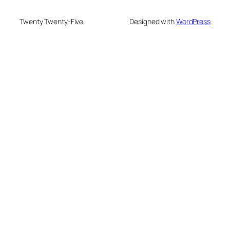
Twenty Twenty-Five
Designed with
WordPress