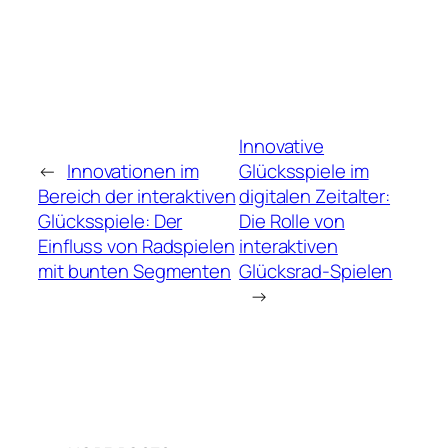
Innovative
←
Innovationen im
Glücksspiele im
Bereich der interaktiven
digitalen Zeitalter:
Glücksspiele: Der
Die Rolle von
Einfluss von Radspielen
interaktiven
mit bunten Segmenten
Glücksrad-Spielen
→