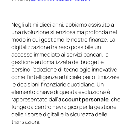
Negli ultimi dieci anni, abbiamo assistito a
una rivoluzione silenziosa ma profonda nel
modo in cui gestiamo le nostre finanze. La
digitalizzazione ha reso possibile un
accesso immediato ai servizi bancari, la
gestione automatizzata del budget e
persino l’adozione di tecnologie innovative
come l’intelligenza artificiale per ottimizzare
le decisioni finanziarie quotidiane. Un
elemento chiave di questa evoluzione è
rappresentato dall’
account personale
, che
funge da centro nevralgico per la gestione
delle risorse digitali e la sicurezza delle
transazioni.