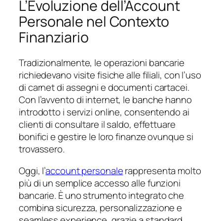
L’Evoluzione dell’Account
Personale nel Contexto
Finanziario
Tradizionalmente, le operazioni bancarie
richiedevano visite fisiche alle filiali, con l’uso
di carnet di assegni e documenti cartacei.
Con l’avvento di internet, le banche hanno
introdotto i servizi online, consentendo ai
clienti di consultare il saldo, effettuare
bonifici e gestire le loro finanze ovunque si
trovassero.
Oggi, l’
account personale
rappresenta molto
più di un semplice accesso alle funzioni
bancarie. È uno strumento integrato che
combina sicurezza, personalizzazione e
seamless experience, grazie a standard