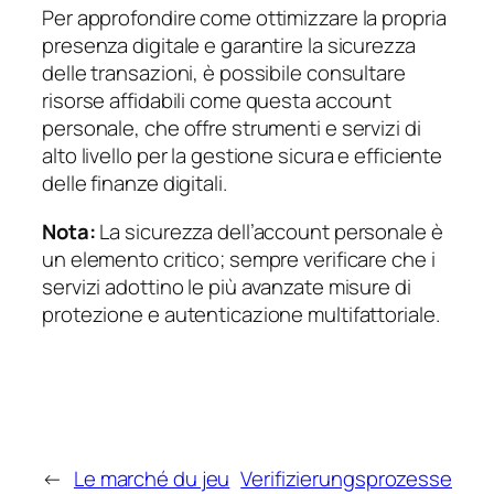
Per approfondire come ottimizzare la propria
presenza digitale e garantire la sicurezza
delle transazioni, è possibile consultare
risorse affidabili come questa account
personale, che offre strumenti e servizi di
alto livello per la gestione sicura e efficiente
delle finanze digitali.
Nota:
La sicurezza dell’account personale è
un elemento critico; sempre verificare che i
servizi adottino le più avanzate misure di
protezione e autenticazione multifattoriale.
←
Le marché du jeu
Verifizierungsprozesse