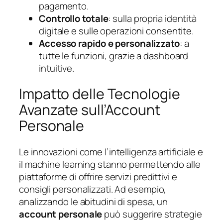
pagamento.
Controllo totale
: sulla propria identità
digitale e sulle operazioni consentite.
Accesso rapido e personalizzato
: a
tutte le funzioni, grazie a dashboard
intuitive.
Impatto delle Tecnologie
Avanzate sull’Account
Personale
Le innovazioni come l’intelligenza artificiale e
il machine learning stanno permettendo alle
piattaforme di offrire servizi predittivi e
consigli personalizzati. Ad esempio,
analizzando le abitudini di spesa, un
account personale
può suggerire strategie