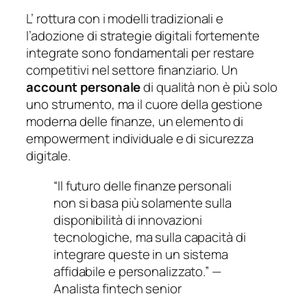
L’ rottura con i modelli tradizionali e
l’adozione di strategie digitali fortemente
integrate sono fondamentali per restare
competitivi nel settore finanziario. Un
account personale
di qualità non è più solo
uno strumento, ma il cuore della gestione
moderna delle finanze, un elemento di
empowerment individuale e di sicurezza
digitale.
“Il futuro delle finanze personali
non si basa più solamente sulla
disponibilità di innovazioni
tecnologiche, ma sulla capacità di
integrare queste in un sistema
affidabile e personalizzato.” —
Analista fintech senior