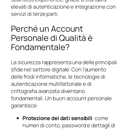
elevati di autenticazione e integrazione con
servizi di terze parti.
Perché un Account
Personale di Qualità è
Fondamentale?
La sicurezza rappresenta una delle principali
sfide nel settore digitale. Con l’aumento
delle frodi informatiche, le tecnologie di
autenticazione multifattoriale e di
crittografia avanzata diventano
fondamentali. Un buon account personale
garantisce:
Protezione dei dati sensibili
: come
numeri di conto, password e dettagli di