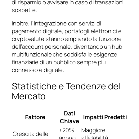
di risparmio o avvisare in caso di transazioni
sospette.
Inoltre, l’integrazione con servizi di
pagamento digitale, portafogli elettronici e
cryptovalute stanno ampliando la funzione
dell’account personale, diventando un hub
multifunzionale che soddisfa le esigenze
finanziarie di un pubblico sempre più
connesso e digitale.
Statistiche e Tendenze del
Mercato
Dati
Fattore
Impatti Predetti
Chiave
+20%
Maggiore
Crescita delle
annuo
affidabilità,