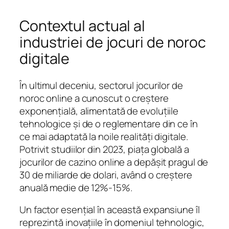
Contextul actual al
industriei de jocuri de noroc
digitale
În ultimul deceniu, sectorul jocurilor de
noroc online a cunoscut o creștere
exponențială, alimentată de evoluțiile
tehnologice și de o reglementare din ce în
ce mai adaptată la noile realități digitale.
Potrivit studiilor din 2023, piața globală a
jocurilor de cazino online a depășit pragul de
30 de miliarde de dolari
, având o creștere
anuală medie de 12%-15%.
Un factor esențial în această expansiune îl
reprezintă inovațiile în domeniul tehnologic,