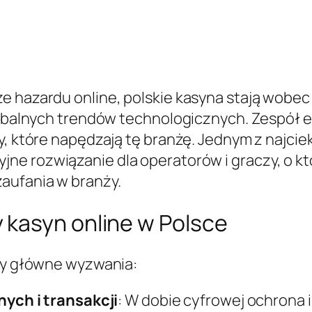
ze hazardu online, polskie kasyna stają wobe
globalnych trendów technologicznych. Zespół 
my, które napędzają tę branżę. Jednym z najc
jne rozwiązanie dla operatorów i graczy, o któ
aufania w branży.
kasyn online w Polsce
rzy główne wyzwania:
ych i transakcji
: W dobie cyfrowej ochrona