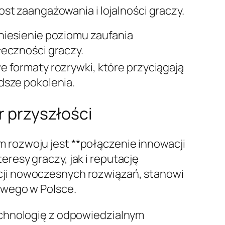
st zaangażowania i lojalności graczy.
iesienie poziomu zaufania
eczności graczy.
 formaty rozrywki, które przyciągają
sze pokolenia.
r przyszłości
 rozwoju jest **połączenie innowacji
resy graczy, jak i reputację
cji nowoczesnych rozwiązań, stanowi
owego w Polsce.
echnologię z odpowiedzialnym