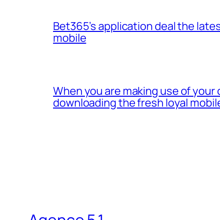
Bet365’s application deal the lates
mobile
When you are making use of your 
downloading the fresh loyal mobil
Agence 5.1