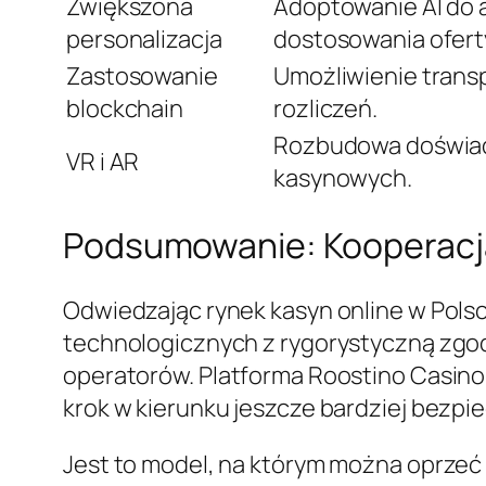
Zwiększona
Adoptowanie AI do 
personalizacja
dostosowania oferty
Zastosowanie
Umożliwienie trans
blockchain
rozliczeń.
Rozbudowa doświad
VR i AR
kasynowych.
Podsumowanie: Kooperacja te
Odwiedzając rynek kasyn online w Pols
technologicznych z rygorystyczną zgodn
operatorów. Platforma Roostino Casin
krok w kierunku jeszcze bardziej bezp
Jest to model, na którym można oprzeć