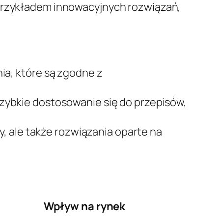
 przykładem innowacyjnych rozwiązań,
ia, które są zgodne z
szybkie dostosowanie się do przepisów,
y, ale także rozwiązania oparte na
Wpływ na rynek