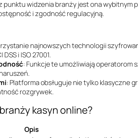
, z punktu widzenia branży jest ona wybitnym
ostępność i zgodność regulacyjną.
rzystanie najnowszych technologii szyfrowan
DSS i ISO 27001.
godność
: Funkcje te umożliwiają operatorom 
 naruszeń.
mi
: Platforma obsługuje nie tylko klasyczne gr
ntność rozgrywek.
 branży kasyn online?
Opis