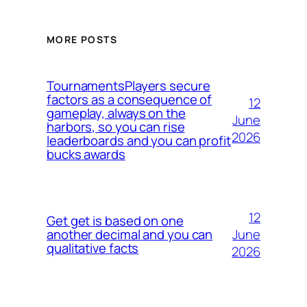
MORE POSTS
TournamentsPlayers secure
factors as a consequence of
12
gameplay, always on the
June
harbors, so you can rise
2026
leaderboards and you can profit
bucks awards
12
Get get is based on one
June
another decimal and you can
qualitative facts
2026