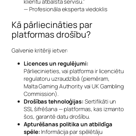
klientu atbalsta servisu.”
— Profesionāla eksperta viedoklis
Kā pārliecināties par
platformas drošību?
Galvenie kritēriji ietver:
Licences un regulējumi:
Pārliecinieties, vai platforma ir licenciētu
regulatoru uzraudzībā (piemēram,
Malta Gaming Authority vai UK Gambling
Commission).
Drošības tehnoloģijas:
Sertifikāti un
SSL šifrēšana — platformas, kas izmanto
šos, garantē datu drošību.
Apturēšanas politika un atbildīga
spēle:
Informācija par spēlētāju