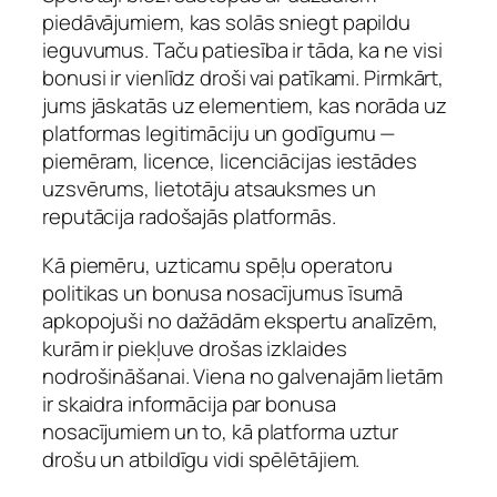
piedāvājumiem, kas solās sniegt papildu
ieguvumus. Taču patiesība ir tāda, ka ne visi
bonusi ir vienlīdz droši vai patīkami. Pirmkārt,
jums jāskatās uz elementiem, kas norāda uz
platformas legitimāciju un godīgumu —
piemēram, licence, licenciācijas iestādes
uzsvērums, lietotāju atsauksmes un
reputācija radošajās platformās.
Kā piemēru, uzticamu spēļu operatoru
politikas un bonusa nosacījumus īsumā
apkopojuši no dažādām ekspertu analīzēm,
kurām ir piekļuve drošas izklaides
nodrošināšanai. Viena no galvenajām lietām
ir skaidra informācija par bonusa
nosacījumiem un to, kā platforma uztur
drošu un atbildīgu vidi spēlētājiem.