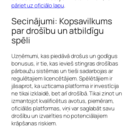
pāriet uz oficiālo lapu
.
Secinājumi: Kopsavilkums
par drošību un atbildīgu
spēli
Uzņēmumi, kas piedāvā drošus un godīgus
bonusus, ir tie, kas ievieš stingras drošības
pārbaužu sistēmas un tieši sadarbojas ar
regulētajiem licencētājiem. Spēlētājiem ir
jāsaprot, ka uzticama platforma ir investīcija
ne tikai izklaidē, bet arī drošībā. Tikai zinot un
izmantojot kvalificētus avotus, piemēram,
oficiālās platformas, viņi var saglabāt savu
drošību un izvairīties no potenciālajiem
krāpšanas riskiem.