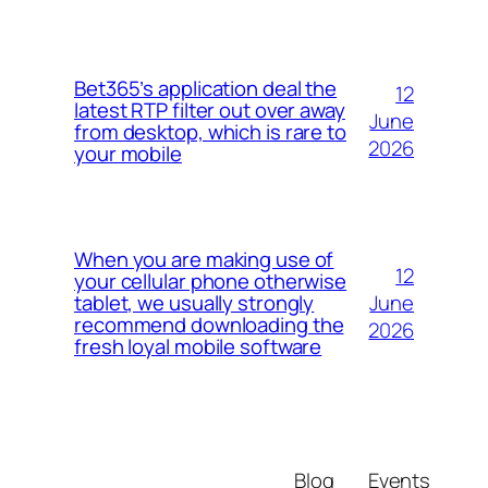
Bet365’s application deal the
12
latest RTP filter out over away
June
from desktop, which is rare to
2026
your mobile
When you are making use of
12
your cellular phone otherwise
June
tablet, we usually strongly
recommend downloading the
2026
fresh loyal mobile software
Blog
Events