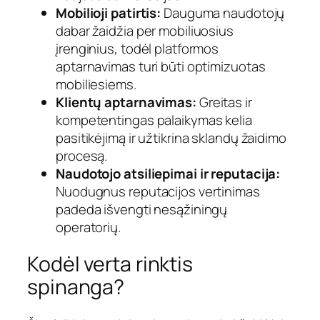
Mobilioji patirtis:
Dauguma naudotojų
dabar žaidžia per mobiliuosius
įrenginius, todėl platformos
aptarnavimas turi būti optimizuotas
mobiliesiems.
Klientų aptarnavimas:
Greitas ir
kompetentingas palaikymas kelia
pasitikėjimą ir užtikrina sklandų žaidimo
procesą.
Naudotojo atsiliepimai ir reputacija:
Nuodugnus reputacijos vertinimas
padeda išvengti nesąžiningų
operatorių.
Kodėl verta rinktis
spinanga?