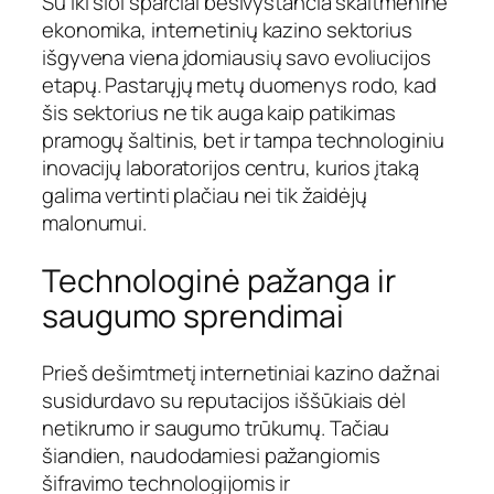
Su iki šiol sparčiai besivystančia skaitmenine
ekonomika, internetinių kazino sektorius
išgyvena viena įdomiausių savo evoliucijos
etapų. Pastarųjų metų duomenys rodo, kad
šis sektorius ne tik auga kaip patikimas
pramogų šaltinis, bet ir tampa technologiniu
inovacijų laboratorijos centru, kurios įtaką
galima vertinti plačiau nei tik žaidėjų
malonumui.
Technologinė pažanga ir
saugumo sprendimai
Prieš dešimtmetį internetiniai kazino dažnai
susidurdavo su reputacijos iššūkiais dėl
netikrumo ir saugumo trūkumų. Tačiau
šiandien, naudodamiesi pažangiomis
šifravimo technologijomis ir