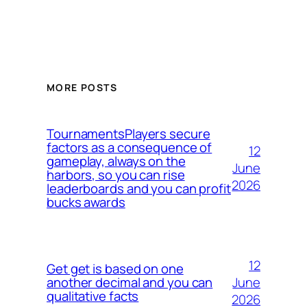
MORE POSTS
TournamentsPlayers secure
factors as a consequence of
12
gameplay, always on the
June
harbors, so you can rise
2026
leaderboards and you can profit
bucks awards
12
Get get is based on one
June
another decimal and you can
qualitative facts
2026