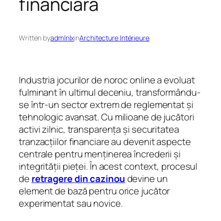
financiară
Written by
admlnlx
in
Architecture Intérieure
Industria jocurilor de noroc online a evoluat
fulminant în ultimul deceniu, transformându-
se într-un sector extrem de reglementat și
tehnologic avansat. Cu milioane de jucători
activi zilnic, transparența și securitatea
tranzacțiilor financiare au devenit aspecte
centrale pentru menținerea încrederii și
integrității pieței. În acest context, procesul
de
retragere din cazinou
devine un
element de bază pentru orice jucător
experimentat sau novice.