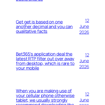
12
Get get is based on one
June
another decimal and you can
qualitative facts
2026
Bet365’s application deal the
12
latest RTP filter out over away
June
from desktop, which is rare to
2026
your mobile
When you are making use of
12
your cellular phone otherwise
June
tablet, we usually strongly
recommend downloading the