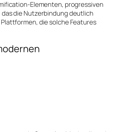
mification-Elementen, progressiven
 das die Nutzerbindung deutlich
Plattformen, die solche Features
 modernen