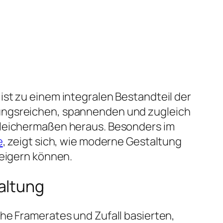
ist zu einem integralen Bestandteil der
lungsreichen, spannenden und zugleich
gleichermaßen heraus. Besonders im
e
, zeigt sich, wie moderne Gestaltung
teigern können.
altung
he Framerates und Zufall basierten,