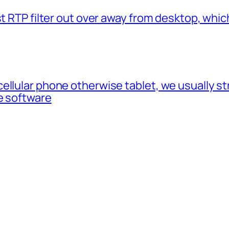
t RTP filter out over away from desktop, which
cellular phone otherwise tablet, we usually 
e software