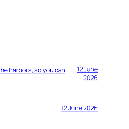
12 June
he harbors, so you can
2026
12 June 2026