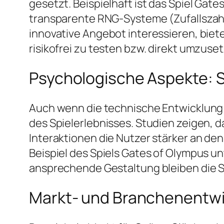
gesetzt. Beispielhaft ist das Spiel G
transparente RNG-Systeme (Zufallszahlen
innovative Angebot interessieren, biete
risikofrei zu testen bzw. direkt umzuse
Psychologische Aspekte: S
Auch wenn die technische Entwicklung 
des Spielerlebnisses. Studien zeigen,
Interaktionen die Nutzer stärker an de
Beispiel des Spiels Gates of Olympus un
ansprechende Gestaltung bleiben die Sp
Markt- und Branchenentwi