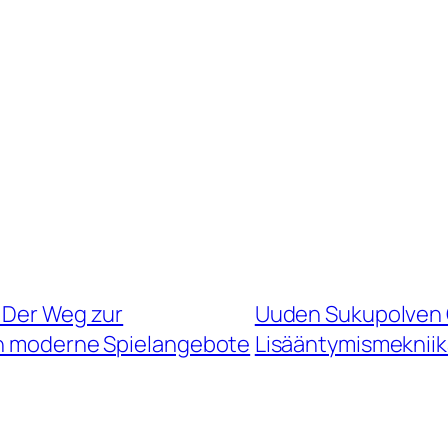
: Der Weg zur
Uuden Sukupolven O
h moderne Spielangebote
Lisääntymismekniika