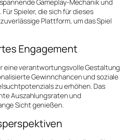
gn, spannende Gameplay-Mechanik und
r Spieler, die sich für dieses
 zuverlässige Plattform, um das Spiel
ertes Engagement
r eine verantwortungsvolle Gestaltung
onalisierte Gewinnchancen und soziale
ielsuchtpotenzials zu erhöhen. Das
arente Auszahlungsraten und
lange Sicht genießen.
sperspektiven