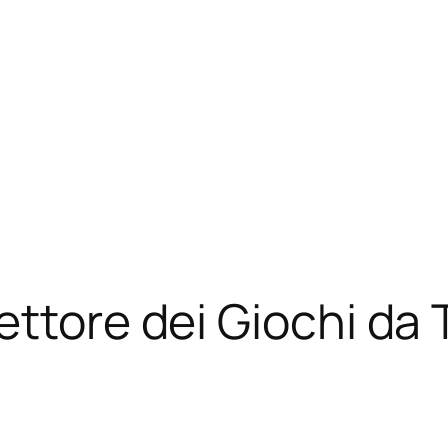
ettore dei Giochi da
e