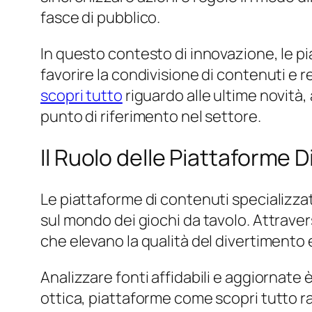
fasce di pubblico.
In questo contesto di innovazione, le p
favorire la condivisione di contenuti e 
scopri tutto
riguardo alle ultime novità,
punto di riferimento nel settore.
Il Ruolo delle Piattaforme 
Le piattaforme di contenuti specializza
sul mondo dei giochi da tavolo. Attravers
che elevano la qualità del divertimento 
Analizzare fonti affidabili e aggiornate 
ottica, piattaforme come scopri tutto ra