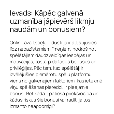
Ievads: Kāpēc galvenā
uzmanība jāpievērš likmju
naudām un bonusiem?
Online azartspēļu industrija ir attīstījusies
līdz nepazīstamiem līmeņiem, nodrošinot
spēlētājiem daudzveidīgas iespējas un
motivācijas, tostarp dažādus bonusus un
privilēģijas. Pēc tam, kad spēlētāji ir
izvēlējušies piemērotu spēļu platformu,
viens no galvenajiem faktoriem, kas ietekmē
viņu spēlēšanas pieredzi, ir pieejamie
bonusi. Bet kāda ir patiesā priekšrocība un
kādus riskus šie bonusi var radīt, ja tos
izmanto neapdomīgi?