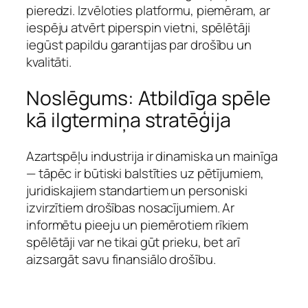
pieredzi. Izvēloties platformu, piemēram, ar
iespēju atvērt piperspin vietni, spēlētāji
iegūst papildu garantijas par drošību un
kvalitāti.
Noslēgums: Atbildīga spēle
kā ilgtermiņa stratēģija
Azartspēļu industrija ir dinamiska un mainīga
— tāpēc ir būtiski balstīties uz pētījumiem,
juridiskajiem standartiem un personiski
izvirzītiem drošības nosacījumiem. Ar
informētu pieeju un piemērotiem rīkiem
spēlētāji var ne tikai gūt prieku, bet arī
aizsargāt savu finansiālo drošību.