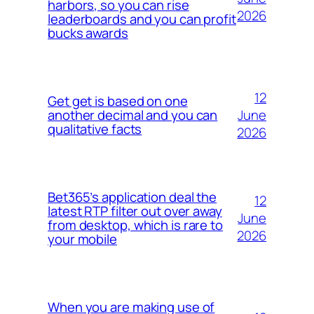
harbors, so you can rise
2026
leaderboards and you can profit
bucks awards
12
Get get is based on one
June
another decimal and you can
qualitative facts
2026
Bet365’s application deal the
12
latest RTP filter out over away
June
from desktop, which is rare to
2026
your mobile
When you are making use of