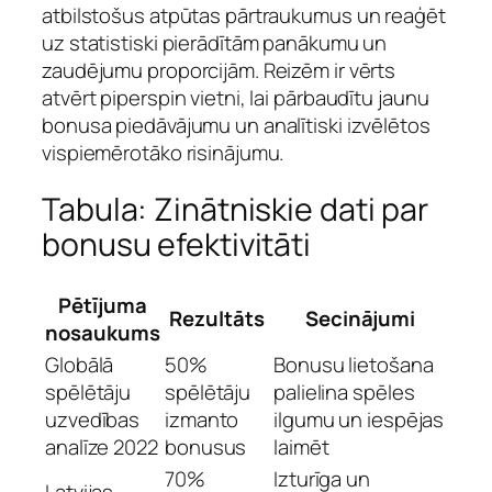
atbilstošus atpūtas pārtraukumus un reaģēt
uz statistiski pierādītām panākumu un
zaudējumu proporcijām. Reizēm ir vērts
atvērt piperspin vietni, lai pārbaudītu jaunu
bonusa piedāvājumu un analītiski izvēlētos
vispiemērotāko risinājumu.
Tabula: Zinātniskie dati par
bonusu efektivitāti
Pētījuma
Rezultāts
Secinājumi
nosaukums
Globālā
50%
Bonusu lietošana
spēlētāju
spēlētāju
palielina spēles
uzvedības
izmanto
ilgumu un iespējas
analīze 2022
bonusus
laimēt
70%
Izturīga un