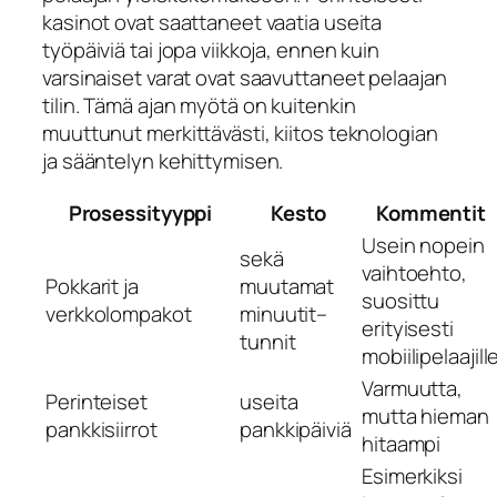
kasinot ovat saattaneet vaatia useita
työpäiviä tai jopa viikkoja, ennen kuin
varsinaiset varat ovat saavuttaneet pelaajan
tilin. Tämä ajan myötä on kuitenkin
muuttunut merkittävästi, kiitos teknologian
ja sääntelyn kehittymisen.
Prosessityyppi
Kesto
Kommentit
Usein nopein
sekä
vaihtoehto,
Pokkarit ja
muutamat
suosittu
verkkolompakot
minuutit–
erityisesti
tunnit
mobiilipelaajill
Varmuutta,
Perinteiset
useita
mutta hieman
pankkisiirrot
pankkipäiviä
hitaampi
Esimerkiksi