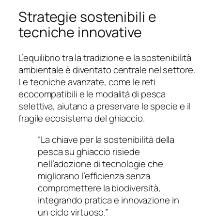
Strategie sostenibili e
tecniche innovative
L’equilibrio tra la tradizione e la sostenibilità
ambientale è diventato centrale nel settore.
Le tecniche avanzate, come le reti
ecocompatibili e le modalità di pesca
selettiva, aiutano a preservare le specie e il
fragile ecosistema del ghiaccio.
“La chiave per la sostenibilità della
pesca su ghiaccio risiede
nell’adozione di tecnologie che
migliorano l’efficienza senza
compromettere la biodiversità,
integrando pratica e innovazione in
un ciclo virtuoso.”