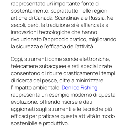
rappresentato un’importante fonte di
sostentamento, soprattutto nelle regioni
artiche di Canadá, Scandinavia e Russia. Nei
secoli, però, la tradizione si è affiancata a
innovazioni tecnologiche che hanno
rivoluzionato l’approccio pratico, migliorando
la sicurezza e l’efficacia dell’attività.
Oggi, strumenti come sonde elettroniche,
telecamere subacquee e reti specializzate
consentono di ridurre drasticamente i tempi
di ricerca del pesce, oltre a minimizzare
l’impatto ambientale.
Den Ice Fishing
rappresenta un esempio moderno di questa
evoluzione, offrendo risorse e dati
aggiornati sugli strumenti e le tecniche più
efficaci per praticare questa attività in modo
sostenibile e produttivo.