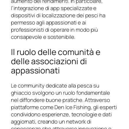
aumento dei rendimenti. In particolare,
l’integrazione di app specializzate e
dispositivi di localizzazione dei pesci ha
permesso agli appassionati e ai
professionisti di operare in modo più
consapevole e sostenibile.
Il ruolo delle comunità e
delle associazioni di
appassionati
Le community dedicate alla pesca su
ghiaccio svolgono un ruolo fondamentale
nel diffondere buone pratiche. Attraverso
piattaforme come Den Ice Fishing, gli esperti
condividono esperienze, tecnologie e dati
aggiornati, creando un network di
conoscenze che attraverso innovazione e