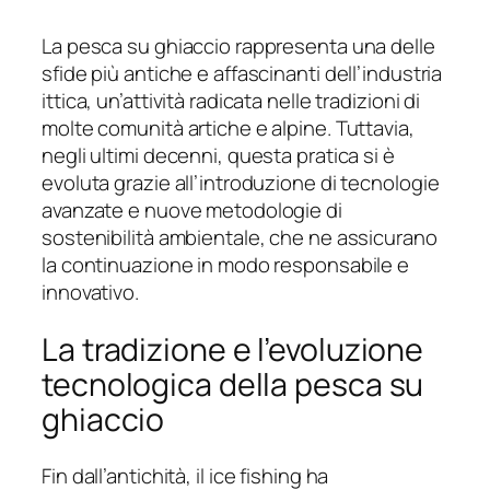
La pesca su ghiaccio rappresenta una delle
sfide più antiche e affascinanti dell’industria
ittica, un’attività radicata nelle tradizioni di
molte comunità artiche e alpine. Tuttavia,
negli ultimi decenni, questa pratica si è
evoluta grazie all’introduzione di tecnologie
avanzate e nuove metodologie di
sostenibilità ambientale, che ne assicurano
la continuazione in modo responsabile e
innovativo.
La tradizione e l’evoluzione
tecnologica della pesca su
ghiaccio
Fin dall’antichità, il
ice fishing
ha