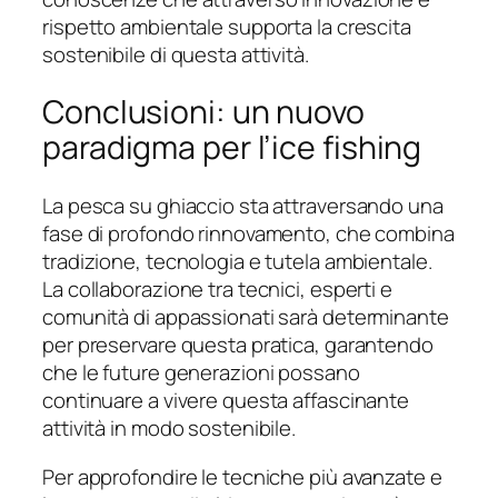
rispetto ambientale supporta la crescita
sostenibile di questa attività.
Conclusioni: un nuovo
paradigma per l’ice fishing
La pesca su ghiaccio sta attraversando una
fase di profondo rinnovamento, che combina
tradizione, tecnologia e tutela ambientale.
La collaborazione tra tecnici, esperti e
comunità di appassionati sarà determinante
per preservare questa pratica, garantendo
che le future generazioni possano
continuare a vivere questa affascinante
attività in modo sostenibile.
Per approfondire le tecniche più avanzate e