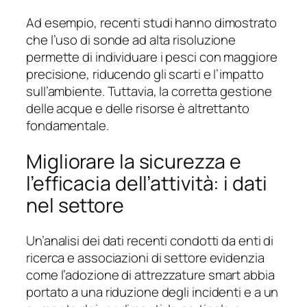
Ad esempio, recenti studi hanno dimostrato
che l’uso di sonde ad alta risoluzione
permette di individuare i pesci con maggiore
precisione, riducendo gli scarti e l’impatto
sull’ambiente. Tuttavia, la corretta gestione
delle acque e delle risorse è altrettanto
fondamentale.
Migliorare la sicurezza e
l’efficacia dell’attività: i dati
nel settore
Un’analisi dei dati recenti condotti da enti di
ricerca e associazioni di settore evidenzia
come l’adozione di attrezzature smart abbia
portato a una riduzione degli incidenti e a un