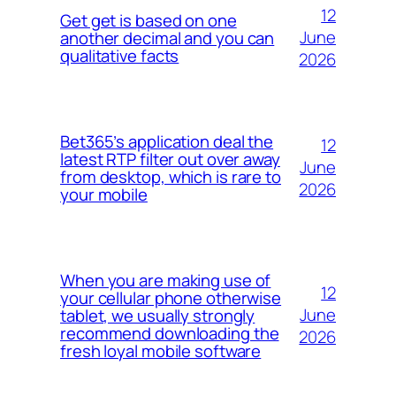
12
Get get is based on one
June
another decimal and you can
qualitative facts
2026
Bet365’s application deal the
12
latest RTP filter out over away
June
from desktop, which is rare to
2026
your mobile
When you are making use of
12
your cellular phone otherwise
June
tablet, we usually strongly
recommend downloading the
2026
fresh loyal mobile software