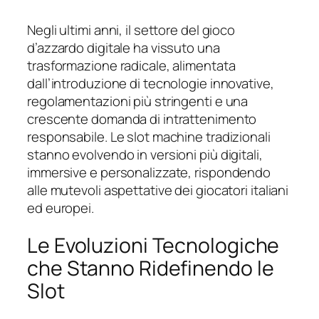
Negli ultimi anni, il settore del gioco
d’azzardo digitale ha vissuto una
trasformazione radicale, alimentata
dall’introduzione di tecnologie innovative,
regolamentazioni più stringenti e una
crescente domanda di intrattenimento
responsabile. Le slot machine tradizionali
stanno evolvendo in versioni più digitali,
immersive e personalizzate, rispondendo
alle mutevoli aspettative dei giocatori italiani
ed europei.
Le Evoluzioni Tecnologiche
che Stanno Ridefinendo le
Slot