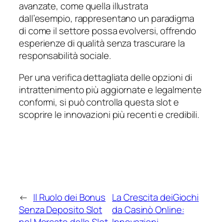
avanzate, come quella illustrata
dall’esempio, rappresentano un paradigma
di come il settore possa evolversi, offrendo
esperienze di qualità senza trascurare la
responsabilità sociale.
Per una verifica dettagliata delle opzioni di
intrattenimento più aggiornate e legalmente
conformi, si può controlla questa slot e
scoprire le innovazioni più recenti e credibili.
←
Il Ruolo dei Bonus
La Crescita deiGiochi
Senza Deposito Slot
da Casinò Online: