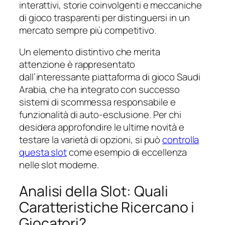
interattivi, storie coinvolgenti e meccaniche
di gioco trasparenti per distinguersi in un
mercato sempre più competitivo.
Un elemento distintivo che merita
attenzione è rappresentato
dall’interessante piattaforma di gioco Saudi
Arabia, che ha integrato con successo
sistemi di scommessa responsabile e
funzionalità di auto-esclusione. Per chi
desidera approfondire le ultime novità e
testare la varietà di opzioni, si può
controlla
questa slot
come esempio di eccellenza
nelle slot moderne.
Analisi della Slot: Quali
Caratteristiche Ricercano i
Giocatori?