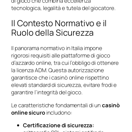
di gioco che combina eccellenza
tecnologica, legalità e tutela del giocatore.
Il Contesto Normativo e il
Ruolo della Sicurezza
Il panorama normativo in Italia impone
rigorosi requisiti alle piattaforme di gioco
d’azzardo online, tra cui l’obbligo di ottenere
la licenza ADM. Questa autorizzazione
garantisce che i casinò online rispettino
elevati standard di sicurezza, evitare frodi e
garantire l’integrità del gioco.
Le caratteristiche fondamentali di un
casinò
online sicuro
includono:
Certificazione di sicurezza: