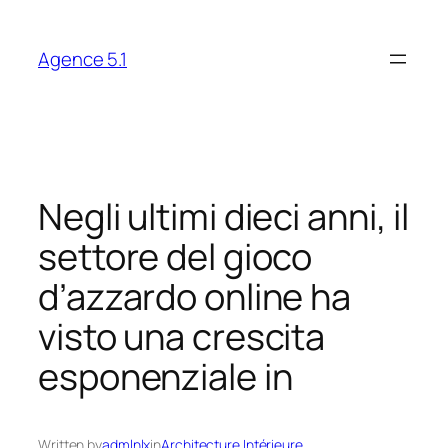
Skip
to
Agence 5.1
content
Negli ultimi dieci anni, il
settore del gioco
d’azzardo online ha
visto una crescita
esponenziale in
Written by
admlnlx
in
Architecture Intérieure