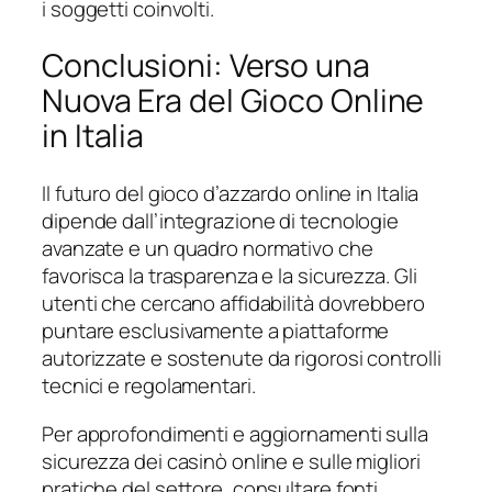
i soggetti coinvolti.
Conclusioni: Verso una
Nuova Era del Gioco Online
in Italia
Il futuro del gioco d’azzardo online in Italia
dipende dall’integrazione di tecnologie
avanzate e un quadro normativo che
favorisca la trasparenza e la sicurezza. Gli
utenti che cercano affidabilità dovrebbero
puntare esclusivamente a piattaforme
autorizzate e sostenute da rigorosi controlli
tecnici e regolamentari.
Per approfondimenti e aggiornamenti sulla
sicurezza dei casinò online e sulle migliori
pratiche del settore, consultare fonti