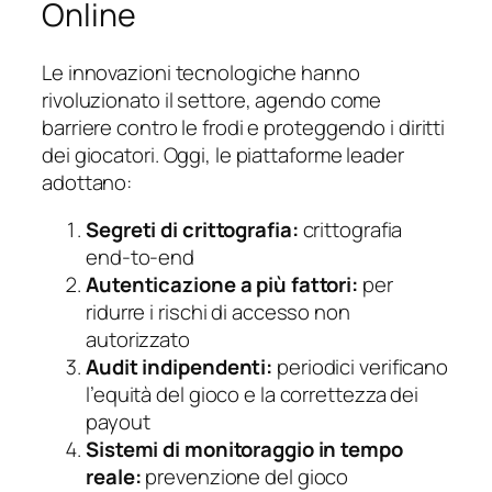
Online
Le innovazioni tecnologiche hanno
rivoluzionato il settore, agendo come
barriere contro le frodi e proteggendo i diritti
dei giocatori. Oggi, le piattaforme leader
adottano:
Segreti di crittografia:
crittografia
end-to-end
Autenticazione a più fattori:
per
ridurre i rischi di accesso non
autorizzato
Audit indipendenti:
periodici verificano
l’equità del gioco e la correttezza dei
payout
Sistemi di monitoraggio in tempo
reale:
prevenzione del gioco