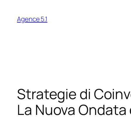
Skip
to
Agence 5.1
content
Strategie di Coin
La Nuova Ondata 