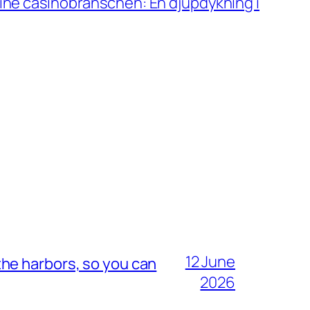
ine casinobranschen: En djupdykning i
12 June
he harbors, so you can
2026