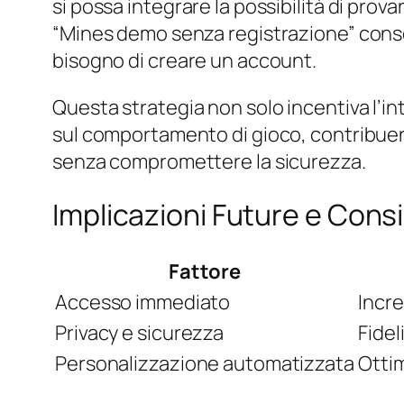
si possa integrare la possibilità di prova
“Mines demo senza registrazione” consent
bisogno di creare un account.
Questa strategia non solo incentiva l’i
sul comportamento di gioco, contribuend
senza compromettere la sicurezza.
Implicazioni Future e Consi
Fattore
Accesso immediato
Incr
Privacy e sicurezza
Fidel
Personalizzazione automatizzata
Ottim