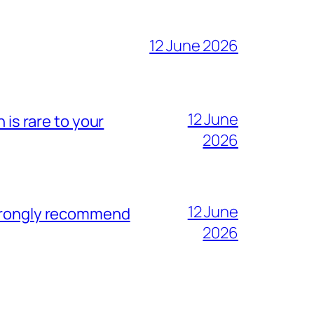
12 June 2026
12 June
 is rare to your
2026
12 June
strongly recommend
2026