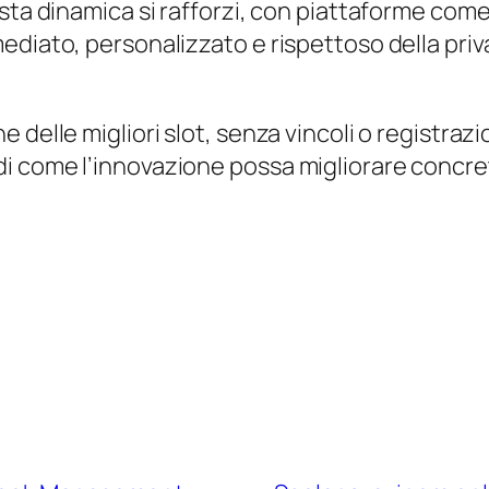
esta dinamica si rafforzi, con piattaforme com
diato, personalizzato e rispettoso della priva
.
delle migliori slot, senza vincoli o registrazio
i come l’innovazione possa migliorare concre