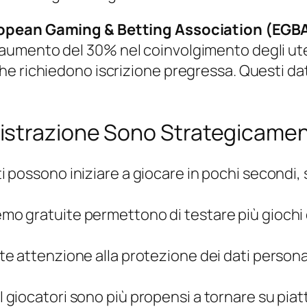
opean Gaming & Betting Association (EGB
umento del 30% nel coinvolgimento degli utent
 richiedono iscrizione pregressa. Questi dati 
istrazione Sono Strategicamen
ti possono iniziare a giocare in pochi secondi,
mo gratuite permettono di testare più giochi
e attenzione alla protezione dei dati personal
I giocatori sono più propensi a tornare su pia