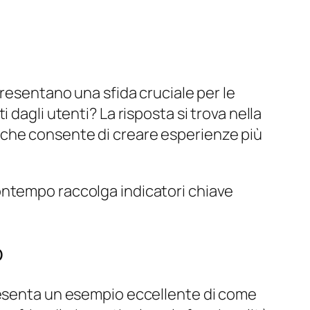
presentano una sfida cruciale per le
dagli utenti? La risposta si trova nella
 che consente di creare esperienze più
contempo raccolga indicatori chiave
o
senta un esempio eccellente di come