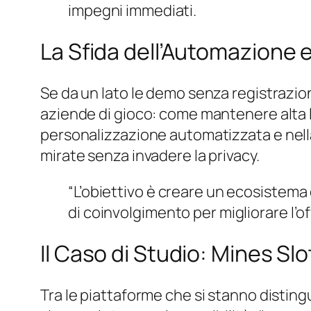
impegni immediati.
La Sfida dell’Automazione 
Se da un lato le demo senza registrazion
aziende di gioco: come mantenere alta la 
personalizzazione automatizzata
e nel
mirate senza invadere la privacy.
“L’obiettivo è creare un ecosistema 
di coinvolgimento per migliorare l’o
Il Caso di Studio: Mines Slo
Tra le piattaforme che si stanno distin