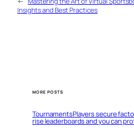
←
Mastering the Art of Virtual Sport
Insights and Best Practices
MORE POSTS
TournamentsPlayers secure factor
rise leaderboards and you can pro