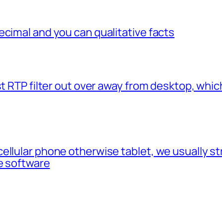
ecimal and you can qualitative facts
t RTP filter out over away from desktop, which
cellular phone otherwise tablet, we usually 
e software