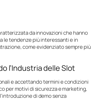
 caratterizzata da innovazioni che hanno
a le tendenze più interessanti e in
istrazione, come evidenziato sempre più
l’Industria delle Slot
onali e accettando termini e condizioni
oco per motivi di sicurezza e marketing,
, l’introduzione di demo senza