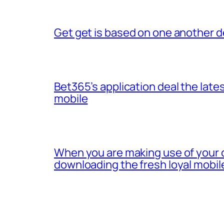
Get get is based on one another d
Bet365’s application deal the lates
mobile
When you are making use of your 
downloading the fresh loyal mobil