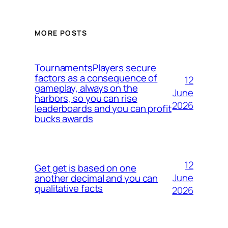
MORE POSTS
TournamentsPlayers secure
factors as a consequence of
12
gameplay, always on the
June
harbors, so you can rise
2026
leaderboards and you can profit
bucks awards
12
Get get is based on one
June
another decimal and you can
qualitative facts
2026