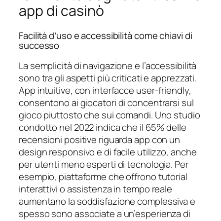
app di casinò
Facilità d’uso e accessibilità come chiavi di
successo
La semplicità di navigazione e l’accessibilità
sono tra gli aspetti più criticati e apprezzati.
App intuitive, con interfacce user-friendly,
consentono ai giocatori di concentrarsi sul
gioco piuttosto che sui comandi. Uno studio
condotto nel 2022 indica che il 65% delle
recensioni positive riguarda app con un
design responsivo e di facile utilizzo, anche
per utenti meno esperti di tecnologia. Per
esempio, piattaforme che offrono tutorial
interattivi o assistenza in tempo reale
aumentano la soddisfazione complessiva e
spesso sono associate a un’esperienza di