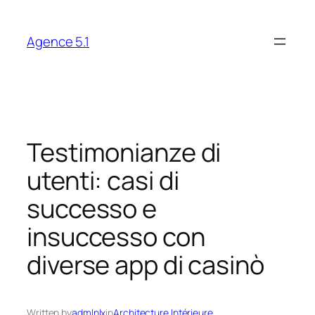
Skip
to
Agence 5.1
content
Testimonianze di
utenti: casi di
successo e
insuccesso con
diverse app di casinò
Written by
admlnlx
in
Architecture Intérieure