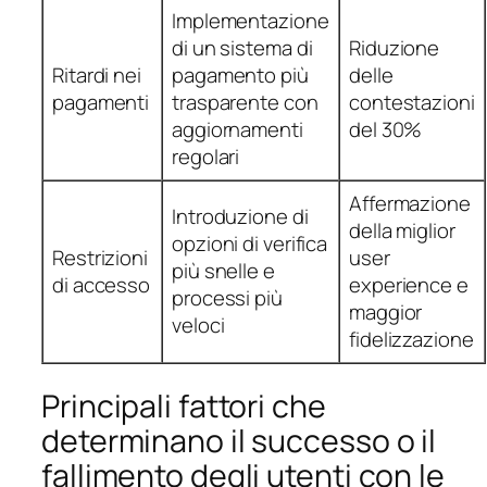
Implementazione
di un sistema di
Riduzione
Ritardi nei
pagamento più
delle
pagamenti
trasparente con
contestazioni
aggiornamenti
del 30%
regolari
Affermazione
Introduzione di
della miglior
opzioni di verifica
Restrizioni
user
più snelle e
di accesso
experience e
processi più
maggior
veloci
fidelizzazione
Principali fattori che
determinano il successo o il
fallimento degli utenti con le