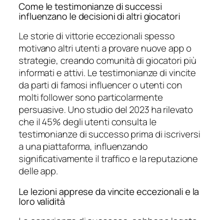
Come le testimonianze di successi
influenzano le decisioni di altri giocatori
Le storie di vittorie eccezionali spesso
motivano altri utenti a provare nuove app o
strategie, creando comunità di giocatori più
informati e attivi. Le testimonianze di vincite
da parti di famosi influencer o utenti con
molti follower sono particolarmente
persuasive. Uno studio del 2023 ha rilevato
che il 45% degli utenti consulta le
testimonianze di successo prima di iscriversi
a una piattaforma, influenzando
significativamente il traffico e la reputazione
delle app.
Le lezioni apprese da vincite eccezionali e la
loro validità