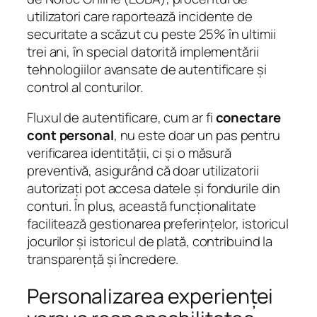
utilizatori care raportează incidente de
securitate a scăzut cu peste 25% în ultimii
trei ani, în special datorită implementării
tehnologiilor avansate de autentificare și
control al conturilor.
Fluxul de autentificare, cum ar fi
conectare
cont personal
, nu este doar un pas pentru
verificarea identității, ci și o măsură
preventivă, asigurând că doar utilizatorii
autorizați pot accesa datele și fondurile din
conturi. În plus, această funcționalitate
facilitează gestionarea preferințelor, istoricul
jocurilor și istoricul de plată, contribuind la
transparență și încredere.
Personalizarea experienței