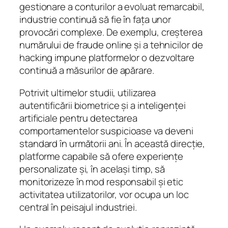
gestionare a conturilor a evoluat remarcabil,
industrie continuă să fie în fața unor
provocări complexe. De exemplu, creșterea
numărului de fraude online și a tehnicilor de
hacking impune platformelor o dezvoltare
continuă a măsurilor de apărare.
Potrivit ultimelor studii, utilizarea
autentificării biometrice și a inteligenței
artificiale pentru detectarea
comportamentelor suspicioase va deveni
standard în următorii ani. În această direcție,
platforme capabile să ofere experiențe
personalizate și, în același timp, să
monitorizeze în mod responsabil și etic
activitatea utilizatorilor, vor ocupa un loc
central în peisajul industriei.