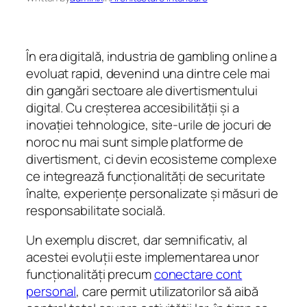
În era digitală, industria de gambling online a
evoluat rapid, devenind una dintre cele mai
din gangări sectoare ale divertismentului
digital. Cu creșterea accesibilității și a
inovației tehnologice, site-urile de jocuri de
noroc nu mai sunt simple platforme de
divertisment, ci devin ecosisteme complexe
ce integrează funcționalități de securitate
înalte, experiențe personalizate și măsuri de
responsabilitate socială.
Un exemplu discret, dar semnificativ, al
acestei evoluții este implementarea unor
funcționalități precum
conectare cont
personal
, care permit utilizatorilor să aibă