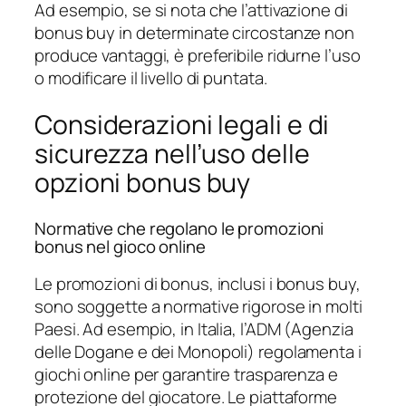
Ad esempio, se si nota che l’attivazione di
bonus buy in determinate circostanze non
produce vantaggi, è preferibile ridurne l’uso
o modificare il livello di puntata.
Considerazioni legali e di
sicurezza nell’uso delle
opzioni bonus buy
Normative che regolano le promozioni
bonus nel gioco online
Le promozioni di bonus, inclusi i bonus buy,
sono soggette a normative rigorose in molti
Paesi. Ad esempio, in Italia, l’ADM (Agenzia
delle Dogane e dei Monopoli) regolamenta i
giochi online per garantire trasparenza e
protezione del giocatore. Le piattaforme