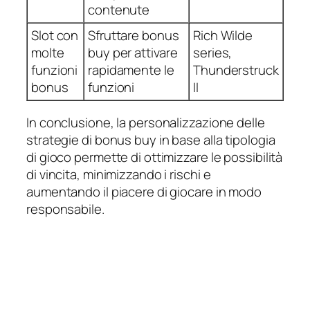
contenute
Slot con
Sfruttare bonus
Rich Wilde
molte
buy per attivare
series,
funzioni
rapidamente le
Thunderstruck
bonus
funzioni
II
In conclusione, la personalizzazione delle
strategie di bonus buy in base alla tipologia
di gioco permette di ottimizzare le possibilità
di vincita, minimizzando i rischi e
aumentando il piacere di giocare in modo
responsabile.