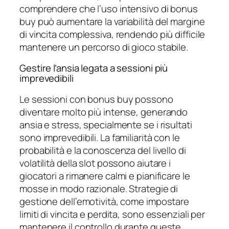
comprendere che l’uso intensivo di bonus
buy può aumentare la variabilità del margine
di vincita complessiva, rendendo più difficile
mantenere un percorso di gioco stabile.
Gestire l’ansia legata a sessioni più
imprevedibili
Le sessioni con bonus buy possono
diventare molto più intense, generando
ansia e stress, specialmente se i risultati
sono imprevedibili. La familiarità con le
probabilità e la conoscenza del livello di
volatilità della slot possono aiutare i
giocatori a rimanere calmi e pianificare le
mosse in modo razionale. Strategie di
gestione dell’emotività, come impostare
limiti di vincita e perdita, sono essenziali per
mantenere il controllo durante queste