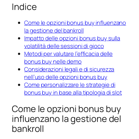
Indice
Come le opzioni bonus buy influenzano
la gestione del bankroll
Impatto delle opzioni bonus buy sulla
volatilità delle sessioni di gioco
Metodi per valutare l’efficacia delle
bonus buy nelle demo
Considerazioni legali e di sicurezza
nell’uso delle opzioni bonus buy
Come personalizzare le strategie di
bonus buy in base alla tipologia di slot
Come le opzioni bonus buy
influenzano la gestione del
bankroll