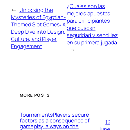
¿Cuáles son las
←
Unlocking the
mejores apuestas
Mysteries of Egyptian-
para principiantes
Themed Slot Games: A
que buscan
Deep Dive into Design,
seguridad y sencillez
Culture, and Player
en su primera jugada
Engagement
→
MORE POSTS
TournamentsPlayers secure
factors as a consequence of
12
gameplay, always on the
June