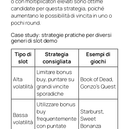
o con moltiplicatori elevati sono ottime
candidate per questa strategia, poiché
aumentano le possibilità di vincita in uno o
pochi round.
Case study: strategie pratiche per diversi
generi di slot demo
Tipo di
Strategia
Esempi di
slot
consigliata
giochi
Limitare bonus
Alta
buy, puntare su
Book of Dead,
volatilità
grandi vincite
Gonzo’s Quest
sporadiche
Utilizzare bonus
buy
Starburst,
Bassa
frequentemente
Sweet
volatilità
con puntate
Bonanza