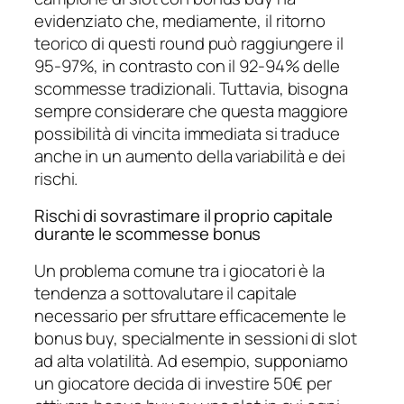
evidenziato che, mediamente, il ritorno
teorico di questi round può raggiungere il
95-97%, in contrasto con il 92-94% delle
scommesse tradizionali. Tuttavia, bisogna
sempre considerare che questa maggiore
possibilità di vincita immediata si traduce
anche in un aumento della variabilità e dei
rischi.
Rischi di sovrastimare il proprio capitale
durante le scommesse bonus
Un problema comune tra i giocatori è la
tendenza a sottovalutare il capitale
necessario per sfruttare efficacemente le
bonus buy, specialmente in sessioni di slot
ad alta volatilità. Ad esempio, supponiamo
un giocatore decida di investire 50€ per