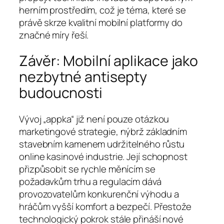
herním prostředím, což je téma, které se
právě skrze kvalitní mobilní platformy do
značné míry řeší.
Závěr: Mobilní aplikace jako
nezbytné antisepty
budoucnosti
Vývoj „appka“ již není pouze otázkou
marketingové strategie, nýbrž základním
stavebním kamenem udržitelného růstu
online kasinové industrie. Její schopnost
přizpůsobit se rychle měnícím se
požadavkům trhu a regulacím dává
provozovatelům konkurenční výhodu a
hráčům vyšší komfort a bezpečí. Přestože
technologický pokrok stále přináší nové