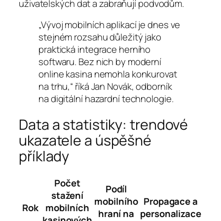
uživatelských dat a zabraňují podvodům.
„Vývoj mobilních aplikací je dnes ve
stejném rozsahu důležitý jako
praktická integrace herního
softwaru. Bez nich by moderní
online kasina nemohla konkurovat
na trhu,“ říká Jan Novák, odborník
na digitální hazardní technologie.
Data a statistiky: trendové
ukazatele a úspěšné
příklady
Počet
Podíl
stažení
mobilního
Propagace a
Rok
mobilních
hraní na
personalizace
kasinových