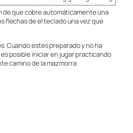
 fin de que cobre automáticamente una
los flechas de el teclado una vez que
os. Cuando estés preparado y no ha
s posible iniciar en jugar practicando
iente camino de la mazmorra