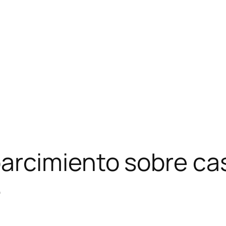
arcimiento sobre cas
5