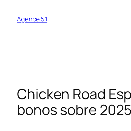
Skip
to
Agence 5.1
content
Chicken Road Esp
bonos sobre 202