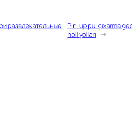
вои развлекательные
Pin-up pul çıxarma gec
həll yolları
→