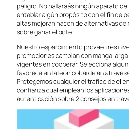
peligro. No hallaraás ningún aparato de 
entablar algún propósito con el fin de p
altas mejoran hacen de alternativas de
sobre ganar el bote.
Nuestro esparcimiento provee tres nivel
promociones cambian con manga larga r
vigentes en cooperar. Selecciona algun
favorece en la león cobarde an atraves
Protegemos cualquier el tráfico de el e
confianza cual emplean los aplicacion
autenticación sobre 2 consejos en travé