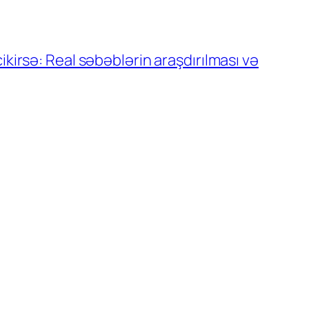
ikirsə: Real səbəblərin araşdırılması və