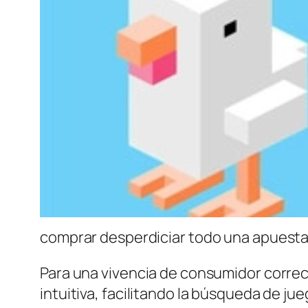
comprar desperdiciar todo una apuesta
Para una vivencia de consumidor correcta
intuitiva, facilitando la búsqueda de j