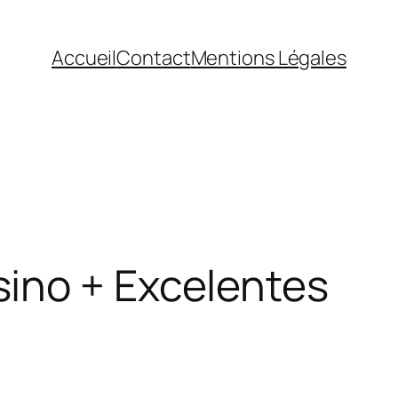
Accueil
Contact
Mentions Légales
ino + Excelentes