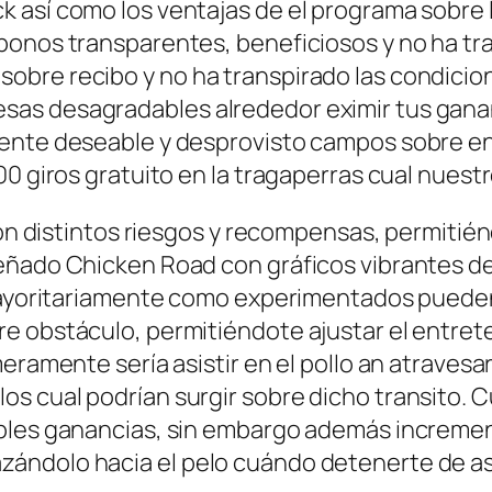
 así­ como los ventajas de el programa sobre 
bonos transparentes, beneficiosos y no ha t
bre recibo y no ha transpirado las condicione
s desagradables alrededor eximir tus gananc
ente deseable y desprovisto campos sobre en
00 giros gratuito en la tragaperras cual nuestr
 con distintos riesgos y recompensas, permitié
eñado Chicken Road con gráficos vibrantes de
 mayoritariamente como experimentados pueden
e obstáculo, permitiéndote ajustar el entret
meramente serí­a asistir en el pollo an atraves
os cual podrían surgir sobre dicho transito. 
bles ganancias, sin embargo además incremen
zándolo hacia el pelo cuándo detenerte de a