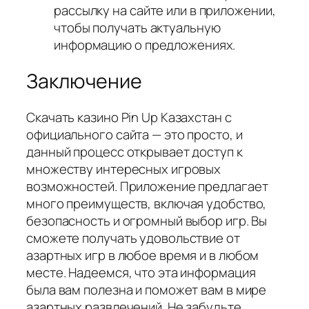
рассылку на сайте или в приложении,
чтобы получать актуальную
информацию о предложениях.
Заключение
Скачать казино Pin Up Казахстан с
официального сайта — это просто, и
данный процесс открывает доступ к
множеству интересных игровых
возможностей. Приложение предлагает
много преимуществ, включая удобство,
безопасность и огромный выбор игр. Вы
сможете получать удовольствие от
азартных игр в любое время и в любом
месте. Надеемся, что эта информация
была вам полезна и поможет вам в мире
азартных развлечений. Не забудьте