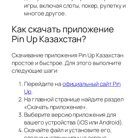
игры, включая слоты, покер, рулетку и
многое другое.
Как скачать приложение
Pin Up Казахстан?
Скачивание приложения Pin Up Казахстан
простое и быстрое. Для этого выполните
следующие шаги:
Перейдите на
официальный сайт Pin
Up
.
На главной странице найдите раздел
«Скачать приложение».
Выберите версию приложения для
вашего устройства (iOS или Android).
Скачайте файл и установите его,
следуя инструкциям на экране.