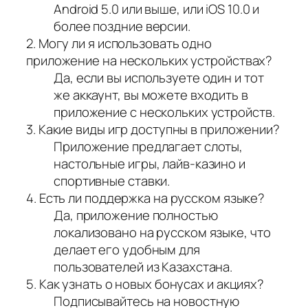
Android 5.0 или выше, или iOS 10.0 и
более поздние версии.
2. Могу ли я использовать одно
приложение на нескольких устройствах?
Да, если вы используете один и тот
же аккаунт, вы можете входить в
приложение с нескольких устройств.
3. Какие виды игр доступны в приложении?
Приложение предлагает слоты,
настольные игры, лайв-казино и
спортивные ставки.
4. Есть ли поддержка на русском языке?
Да, приложение полностью
локализовано на русском языке, что
делает его удобным для
пользователей из Казахстана.
5. Как узнать о новых бонусах и акциях?
Подписывайтесь на новостную