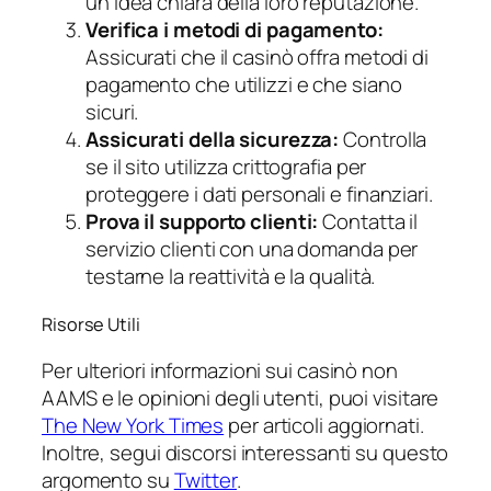
un’idea chiara della loro reputazione.
Verifica i metodi di pagamento:
Assicurati che il casinò offra metodi di
pagamento che utilizzi e che siano
sicuri.
Assicurati della sicurezza:
Controlla
se il sito utilizza crittografia per
proteggere i dati personali e finanziari.
Prova il supporto clienti:
Contatta il
servizio clienti con una domanda per
testarne la reattività e la qualità.
Risorse Utili
Per ulteriori informazioni sui casinò non
AAMS e le opinioni degli utenti, puoi visitare
The New York Times
per articoli aggiornati.
Inoltre, segui discorsi interessanti su questo
argomento su
Twitter
.