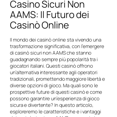
Casino Sicuri Non
AAMS: Il Futuro dei
Casinò Online
Il mondo dei casinò online sta vivendo una
trasformazione significativa, con l’emergere
di casinò sicuri non AAMS che stanno
guadagnando sempre più popolarità tra i
giocatori italiani. Questi casinò offrono
un’alternativa interessante agli operatori
tradizionali, promettendo maggiore libertà e
diverse opzioni di gioco. Ma quali sono le
prospettive future di questi casinò e come
possono garantire un’esperienza di gioco
sicura e divertente? In questo articolo,
esploreremo le caratteristiche e i vantaggi