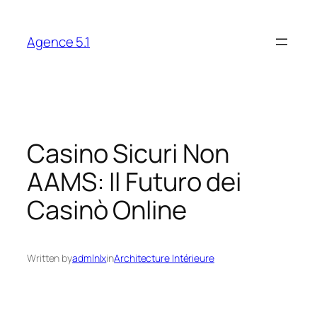
Skip
to
Agence 5.1
content
Casino Sicuri Non
AAMS: Il Futuro dei
Casinò Online
Written by
admlnlx
in
Architecture Intérieure