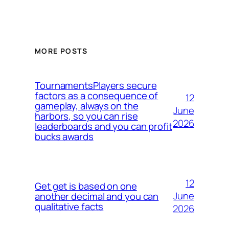
MORE POSTS
TournamentsPlayers secure
factors as a consequence of
12
gameplay, always on the
June
harbors, so you can rise
2026
leaderboards and you can profit
bucks awards
12
Get get is based on one
June
another decimal and you can
qualitative facts
2026