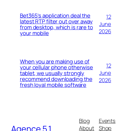
Bet365’s application deal the
12
latest RTP filter out over away
June
from desktop, which is rare to
2026
your mobile
When you are making use of
12
your cellular phone otherwise
June
tablet, we usually strongly
recommend downloading the
2026
fresh loyal mobile software
Blog
Events
Agence 5.1
About
Shop