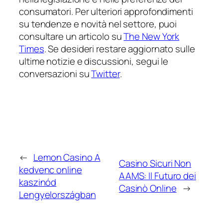
consumatori. Per ulteriori approfondimenti
su tendenze e novità nel settore, puoi
consultare un articolo su
The New York
Times
. Se desideri restare aggiornato sulle
ultime notizie e discussioni, segui le
conversazioni su
Twitter
.
←
Lemon Casino A
Casino Sicuri Non
kedvenc online
AAMS: Il Futuro dei
kaszinód
Casinò Online
→
Lengyelországban