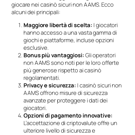
giocare nei casinò sicuri non AAMS. Ecco
alcuni dei principali:
Maggiore libertà di scelta:
I giocatori
hanno accesso a una vasta gamma di
giochi e piattaforme, incluse opzioni
esclusive.
Bonus più vantaggiosi:
Gli operatori
non AAMS sono noti per le loro offerte
più generose rispetto ai casinò
regolamentati.
Privacy e sicurezza:
I casinò sicuri non
AAMS offrono misure di sicurezza
avanzate per proteggere i dati dei
giocatori.
Opzioni di pagamento innovative:
L’accettazione di criptovalute offre un
ulteriore livello di sicurezza e