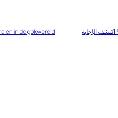
halen in de gokwereld