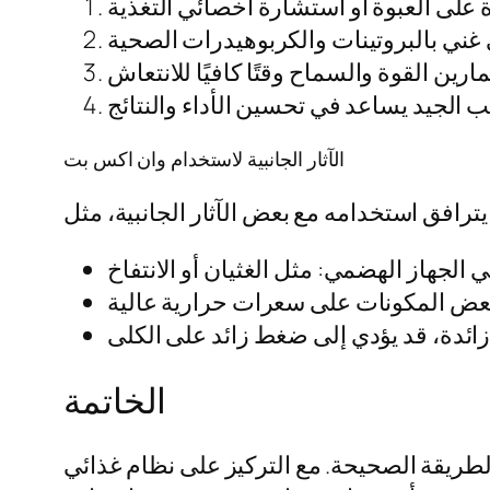
الآثار الجانبية لاستخدام وان اكس بت
الخاتمة
بالطريقة الصحيحة. مع التركيز على نظام غذائي