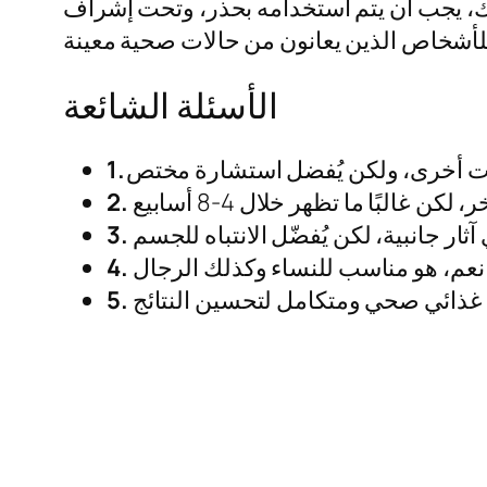
ذلك، يجب أن يتم استخدامه بحذر، وتحت إشراف
الأسئلة الشائعة