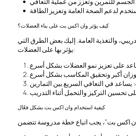
كيف يؤثر وان اكس بت على بناء العضلات؟
ريبي، والتغذية العامة. إليك بعض الطرق التي
يؤثر بها على العضلات:
كيفية استخدام وان اكس بت بشكل فعّال