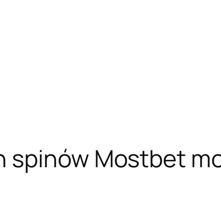
h spinów Mostbet mo