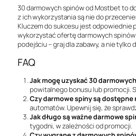
30 darmowych spinów od Mostbet to do
z ich wykorzystania są nie do przecen
Kluczem do sukcesu jest odpowiednie 
wykorzystać ofertę darmowych spinów i
podejściu – graj dla zabawy, a nie tylko 
FAQ
Jak mogę uzyskać 30 darmowych
powitalnego bonusu lub promocji. S
Czy darmowe spiny są dostępne 
automatów. Upewnij się, że sprawd
Jak długo są ważne darmowe spi
tygodni, w zależności od promocji.
Czy wygrane z darmowych spinó