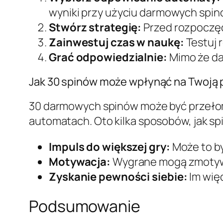
wyniki przy użyciu darmowych spin
Stwórz strategię:
Przed rozpoczęci
Zainwestuj czas w naukę:
Testuj r
Grać odpowiedzialnie:
Mimo że da
Jak 30 spinów może wpłynąć na Twoją 
30 darmowych spinów może być przełom
automatach. Oto kilka sposobów, jak s
Impuls do większej gry:
Może to być
Motywacja:
Wygrane mogą zmotywo
Zyskanie pewności siebie:
Im więc
Podsumowanie