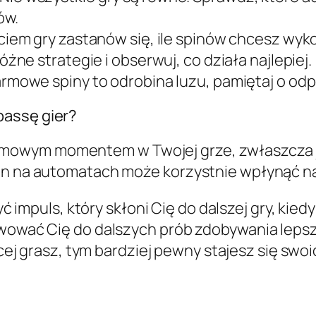
ów.
em gry zastanów się, ile spinów chcesz wykor
óżne strategie i obserwuj, co działa najlepiej.
rmowe spiny to odrobina luzu, pamiętaj o odp
passę gier?
owym momentem w Twojej grze, zwłaszcza je
pin na automatach może korzystnie wpłynąć n
 impuls, który skłoni Cię do dalszej gry, kiedy
wać Cię do dalszych prób zdobywania lepsz
ej grasz, tym bardziej pewny stajesz się swoi