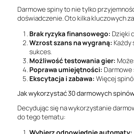
Darmowe spiny to nie tylko przyjemność
doświadczenie. Oto kilka kluczowych za
Brak ryzyka finansowego:
Dzięki 
Wzrost szans na wygraną:
Każdy 
sukces.
Możliwość testowania gier:
Możes
Poprawa umiejętności:
Darmowe sp
Ekscytacja i zabawa:
Więcej spinów
Jak wykorzystać 30 darmowych spinó
Decydując się na wykorzystanie darmowy
do tego tematu:
Wybierz odpowiednie automaty: