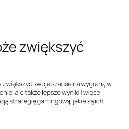
że zwiększyć
y zwiększyć swoje szanse na wygraną w
e, ale także lepsze wyniki i więcej
ją strategię gamingową, jakie są ich