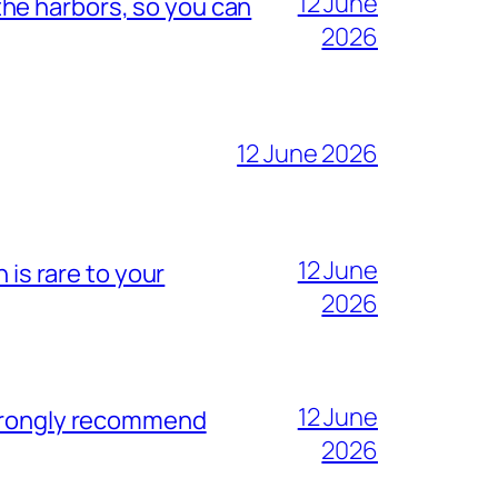
12 June
he harbors, so you can
2026
12 June 2026
12 June
 is rare to your
2026
12 June
strongly recommend
2026