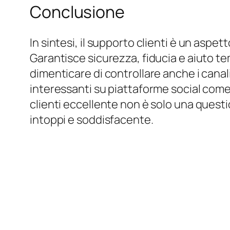
Conclusione
In sintesi, il supporto clienti è un aspe
Garantisce sicurezza, fiducia e aiuto te
dimenticare di controllare anche i canali
interessanti su piattaforme social com
clienti eccellente non è solo una quest
intoppi e soddisfacente.