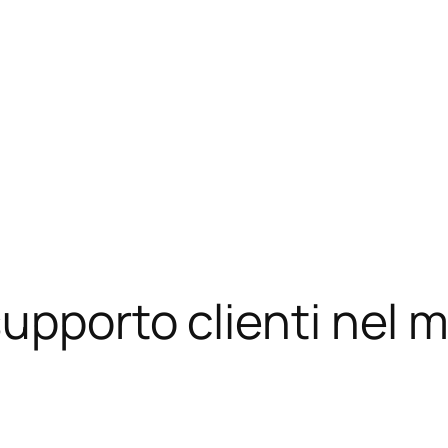
upporto clienti nel m