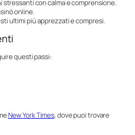
oni stressanti con calma e comprensione.
sinò online.
ti ultimi più apprezzati e compresi.
nti
uire questi passi:
ome
New York Times
, dove puoi trovare