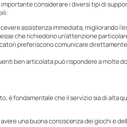
mportante considerare i diversi tipi di support
li:
ricevere assistenza immediata, migliorando l’e
lesse che richiedono un’attenzione particolar
iocatori preferiscono comunicare direttamente
nti ben articolata può rispondere a molte d
o; è fondamentale che il servizio sia di alta qu
 avere una buona conoscenza dei giochi e delle