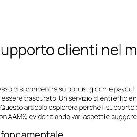
upporto clienti nel m
sso ci si concentra su bonus, giochi e payout,
sere trascurato. Un servizio clienti efficien
a. Questo articolo esplorerà perché il support
 non AAMS, evidenziando vari aspetti e suggeren
 è fondamentale