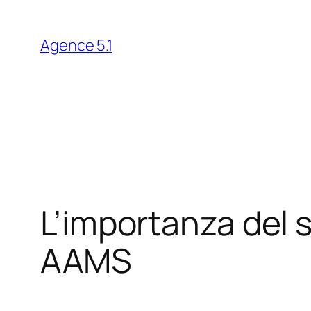
Skip
to
Agence 5.1
content
L’importanza del s
AAMS