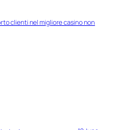
to clienti nel migliore casino non