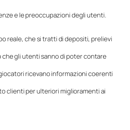
enze e le preoccupazioni degli utenti.
reale, che si tratti di depositi, prelievi
 che gli utenti sanno di poter contare
giocatori ricevano informazioni coerenti
clienti per ulteriori miglioramenti ai