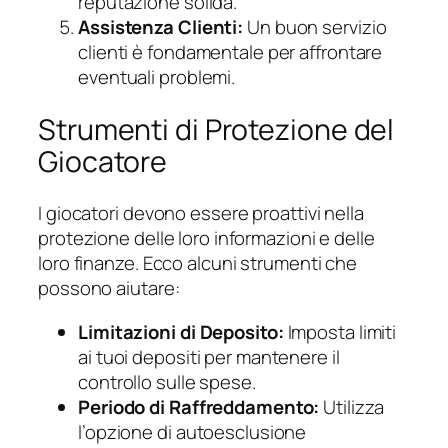
reputazione solida.
Assistenza Clienti:
Un buon servizio
clienti è fondamentale per affrontare
eventuali problemi.
Strumenti di Protezione del
Giocatore
I giocatori devono essere proattivi nella
protezione delle loro informazioni e delle
loro finanze. Ecco alcuni strumenti che
possono aiutare:
Limitazioni di Deposito:
Imposta limiti
ai tuoi depositi per mantenere il
controllo sulle spese.
Periodo di Raffreddamento:
Utilizza
l’opzione di autoesclusione