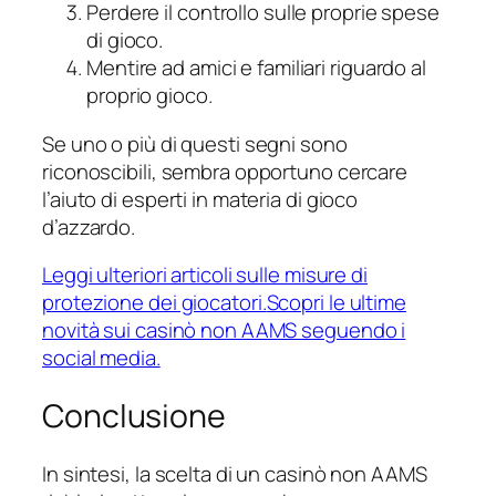
Perdere il controllo sulle proprie spese
di gioco.
Mentire ad amici e familiari riguardo al
proprio gioco.
Se uno o più di questi segni sono
riconoscibili, sembra opportuno cercare
l’aiuto di esperti in materia di gioco
d’azzardo.
Leggi ulteriori articoli sulle misure di
protezione dei giocatori.
Scopri le ultime
novità sui casinò non AAMS seguendo i
social media.
Conclusione
In sintesi, la scelta di un casinò non AAMS