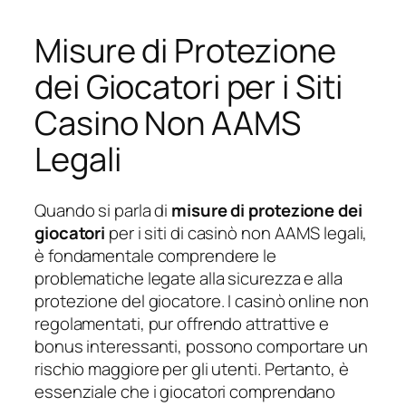
Misure di Protezione
dei Giocatori per i Siti
Casino Non AAMS
Legali
Quando si parla di
misure di protezione dei
giocatori
per i siti di casinò non AAMS legali,
è fondamentale comprendere le
problematiche legate alla sicurezza e alla
protezione del giocatore. I casinò online non
regolamentati, pur offrendo attrattive e
bonus interessanti, possono comportare un
rischio maggiore per gli utenti. Pertanto, è
essenziale che i giocatori comprendano