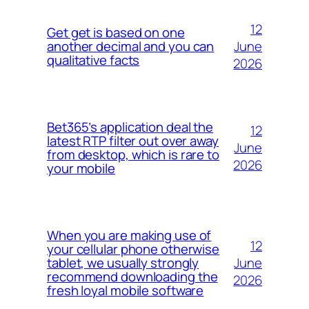
12
Get get is based on one
June
another decimal and you can
qualitative facts
2026
Bet365’s application deal the
12
latest RTP filter out over away
June
from desktop, which is rare to
2026
your mobile
When you are making use of
12
your cellular phone otherwise
June
tablet, we usually strongly
recommend downloading the
2026
fresh loyal mobile software