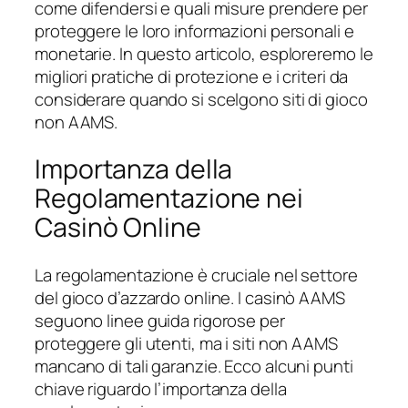
come difendersi e quali misure prendere per
proteggere le loro informazioni personali e
monetarie. In questo articolo, esploreremo le
migliori pratiche di protezione e i criteri da
considerare quando si scelgono siti di gioco
non AAMS.
Importanza della
Regolamentazione nei
Casinò Online
La regolamentazione è cruciale nel settore
del gioco d’azzardo online. I casinò AAMS
seguono linee guida rigorose per
proteggere gli utenti, ma i siti non AAMS
mancano di tali garanzie. Ecco alcuni punti
chiave riguardo l’importanza della