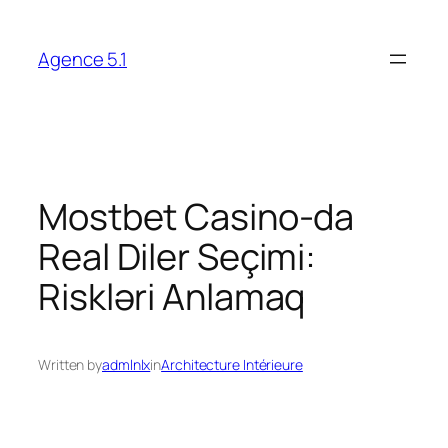
Skip
to
Agence 5.1
content
Mostbet Casino-da
Real Diler Seçimi:
Riskləri Anlamaq
Written by
admlnlx
in
Architecture Intérieure