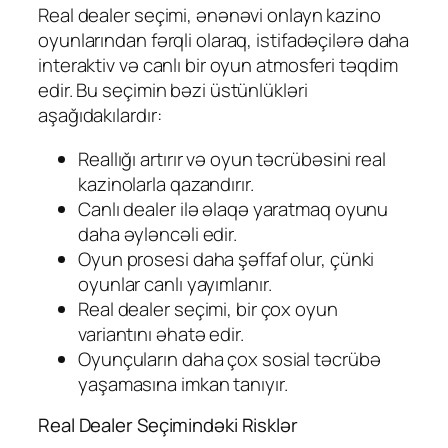
Real dealer seçimi, ənənəvi onlayn kazino
oyunlarından fərqli olaraq, istifadəçilərə daha
interaktiv və canlı bir oyun atmosferi təqdim
edir. Bu seçimin bəzi üstünlükləri
aşağıdakılardır:
Reallığı artırır və oyun təcrübəsini real
kazinolarla qazandırır.
Canlı dealer ilə əlaqə yaratmaq oyunu
daha əyləncəli edir.
Oyun prosesi daha şəffaf olur, çünki
oyunlar canlı yayımlanır.
Real dealer seçimi, bir çox oyun
variantını əhatə edir.
Oyunçuların daha çox sosial təcrübə
yaşamasına imkan tanıyır.
Real Dealer Seçimindəki Risklər