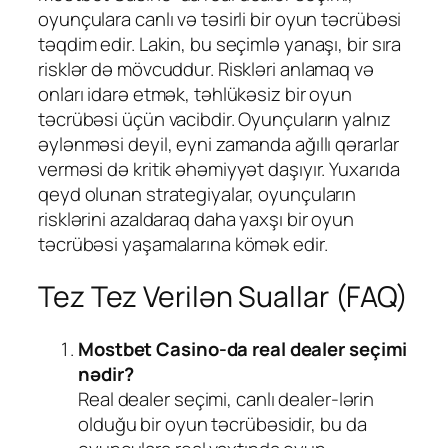
oyunçulara canlı və təsirli bir oyun təcrübəsi
təqdim edir. Lakin, bu seçimlə yanaşı, bir sıra
risklər də mövcuddur. Riskləri anlamaq və
onları idarə etmək, təhlükəsiz bir oyun
təcrübəsi üçün vacibdir. Oyunçuların yalnız
əylənməsi deyil, eyni zamanda ağıllı qərarlar
verməsi də kritik əhəmiyyət daşıyır. Yuxarıda
qeyd olunan strategiyalar, oyunçuların
risklərini azaldaraq daha yaxşı bir oyun
təcrübəsi yaşamalarına kömək edir.
Tez Tez Verilən Suallar (FAQ)
Mostbet Casino-da real dealer seçimi
nədir?
Real dealer seçimi, canlı dealer-lərin
olduğu bir oyun təcrübəsidir, bu da