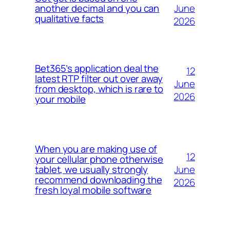
June
another decimal and you can
qualitative facts
2026
Bet365’s application deal the
12
latest RTP filter out over away
June
from desktop, which is rare to
2026
your mobile
When you are making use of
12
your cellular phone otherwise
June
tablet, we usually strongly
recommend downloading the
2026
fresh loyal mobile software