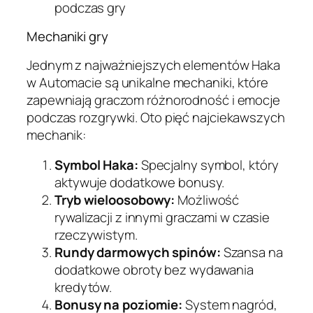
podczas gry
Mechaniki gry
Jednym z najważniejszych elementów Haka
w Automacie są unikalne mechaniki, które
zapewniają graczom różnorodność i emocje
podczas rozgrywki. Oto pięć najciekawszych
mechanik:
Symbol Haka:
Specjalny symbol, który
aktywuje dodatkowe bonusy.
Tryb wieloosobowy:
Możliwość
rywalizacji z innymi graczami w czasie
rzeczywistym.
Rundy darmowych spinów:
Szansa na
dodatkowe obroty bez wydawania
kredytów.
Bonusy na poziomie:
System nagród,