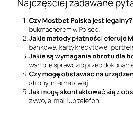
Najczęściej zadawane pyta
Czy Mostbet Polska jest legalny?
bukmacherem w Polsce.
Jakie metody płatności oferuje 
bankowe, karty kredytowe i portfel
Jakie są wymagania obrotu dla 
warto je sprawdzić przed dokonan
Czy mogę obstawiać na urządze
strony internetowej.
Jak mogę skontaktować się z obs
żywo, e-mail lub telefon.