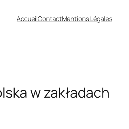
Accueil
Contact
Mentions Légales
olska w zakładach