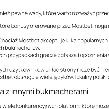
nież pewne wady, które warto rozważyć przed 
tóre bonusy oferowane przez Mostbet mogą 
hociaż Mostbet akceptuje kilka popularnych 
ych bukmacherów.
ch przypadkach gracze zgłaszali opóźnienia
rych użytkowników układ strony może być nie
tbet obsługuje wiele języków, lokalny polski
a z innymi bukmacherami
e wiele konkurencyjnych platform, które moż