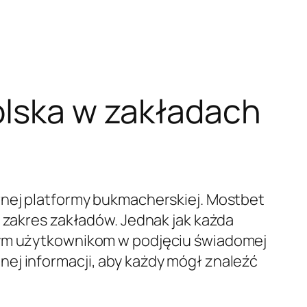
olska w zakładach
rnej platformy bukmacherskiej. Mostbet
i zakres zakładów. Jednak jak każda
lnym użytkownikom w podjęciu świadomej
ej informacji, aby każdy mógł znaleźć