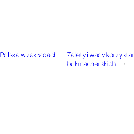
 Polska w zakładach
Zalety i wady korzysta
bukmacherskich
→