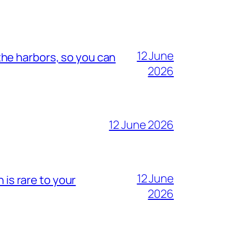
12 June
he harbors, so you can
2026
12 June 2026
12 June
 is rare to your
2026