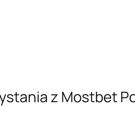
zystania z Mostbet P