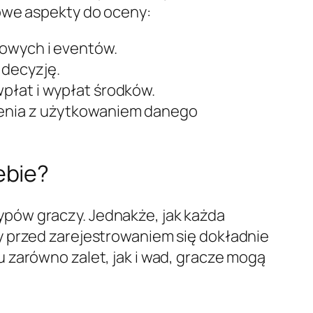
zowe aspekty do oceny:
towych i eventów.
 decyzję.
wpłat i wypłat środków.
czenia z użytkowaniem danego
ebie?
pów graczy. Jednakże, jak każda
y przed zarejestrowaniem się dokładnie
 zarówno zalet, jak i wad, gracze mogą