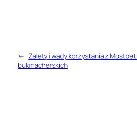
←
Zalety i wady korzystania z Mostbet
bukmacherskich