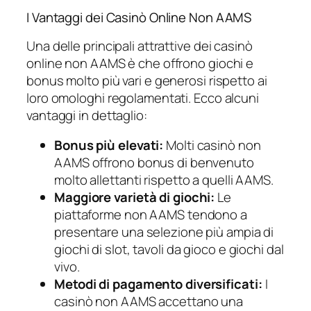
I Vantaggi dei Casinò Online Non AAMS
Una delle principali attrattive dei casinò
online non AAMS è che offrono giochi e
bonus molto più vari e generosi rispetto ai
loro omologhi regolamentati. Ecco alcuni
vantaggi in dettaglio:
Bonus più elevati:
Molti casinò non
AAMS offrono bonus di benvenuto
molto allettanti rispetto a quelli AAMS.
Maggiore varietà di giochi:
Le
piattaforme non AAMS tendono a
presentare una selezione più ampia di
giochi di slot, tavoli da gioco e giochi dal
vivo.
Metodi di pagamento diversificati:
I
casinò non AAMS accettano una