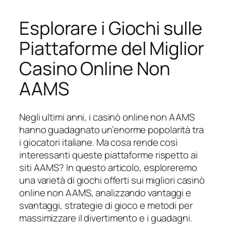
Esplorare i Giochi sulle
Piattaforme del Miglior
Casino Online Non
AAMS
Negli ultimi anni, i casinò online non AAMS
hanno guadagnato un’enorme popolarità tra
i giocatori italiane. Ma cosa rende così
interessanti queste piattaforme rispetto ai
siti AAMS? In questo articolo, esploreremo
una varietà di giochi offerti sui migliori casinò
online non AAMS, analizzando vantaggi e
svantaggi, strategie di gioco e metodi per
massimizzare il divertimento e i guadagni.