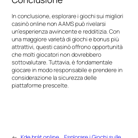
In conclusione, esplorare i giochi sui migliori
casinò online non AAMS può rivelarsi
un’esperienza avvincente e redditizia. Con
una maggiore varietà di giochi e bonus più
attrattivi, questi casinò offrono opportunità
che molti giocatori non dovrebbero
sottovalutare. Tuttavia, è fondamentale
giocare in modo responsabile e prendere in
considerazione la sicurezza delle
piattaforme prescelte.
←
Kde hrát online
Esplorare i Giochi sulle