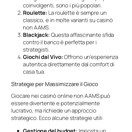
coinvolgenti, sono i più popolari.
Roulette:
La roulette è sempre un
classico, e in molte varianti su casinò
non AAMS.
Blackjack:
Questa affascinante sfida
contro il banco è perfetta per i
strategisti.
Giochi dal Vivo:
Offrono un’esperienza
autentica direttamente dal comfort di
casa tua.
Strategie per Massimizzare il Gioco
Giocare nei casinò online non AAMS può
essere divertente e potenzialmente
lucrativo, ma richiede un approccio
strategico. Ecco alcune strategie utili:
Gestione del budget:
Imposta un