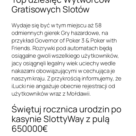
Gratisowych Slotów
Wydaje się być w tym miejscu aż 58
odmiennych gierek Gry hazardowe, na
przykład Governor of Poker 3 & Poker with
Friends. Rozrywki pod automatach będą
osiągalne gwoli wszelkiego użytkowników,
jacy osiągnęli legalny wiek uciechy wedle
nakazami obowiązującymi w cechująca je
naszym kraju. Z przykrością informujemy, że
iLucki nie angażuje obecnie rejestracji od
użytkowników wraz z Mołdawii.
Świętuj rocznica urodzin po
kasynie SlottyWay z pulą
650000€