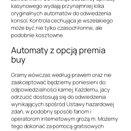
kasynowego wydają przynajmniej kilka
oryginalnych automatów do odwiedzenia
konsol. Kontrola cechująca je wszelakiego
może być nie tylko czasochłonne, ale
podobnie kosztowne.
Automaty z opcją premia
buy
Gramy wówczas według prawem oraz nie
zaakceptować będziemy poniesieni do
odpowiedzialności karnej. Każdemu, jacy
odrzucić dostosują się do odwiedzenia
wynikających spośród Ustawy hazardowej
zdań, w podobny sposób fanom i
operatorom internetowym grożą m. Możemy
tego dokonać za pomocą gratisowych