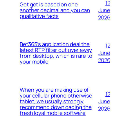
12
Get get is based on one
June
another decimal and you can
qualitative facts
2026
Bet365’s application deal the
12
latest RTP filter out over away
June
from desktop, which is rare to
2026
your mobile
When you are making use of
12
your cellular phone otherwise
June
tablet, we usually strongly
recommend downloading the
2026
fresh loyal mobile software