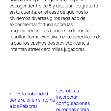
escoger dentro de 5 y diez eurillos gratuito
en tu cuenta, en el caso de que nos lo
olvidemos diversas giros regalado de
experimentar fortuna sobre las
tragamonedas. Los bonos sin deposito
resultan forma excesivamente acreditado de
la cual los casinos desprovisto licencia
intentan atraer cero millas jugadores.
Los ruletas
←
Esta publicidad
incorporan
tiene valor en sintonia
configuraciones
a los Palabras
europeas sobre