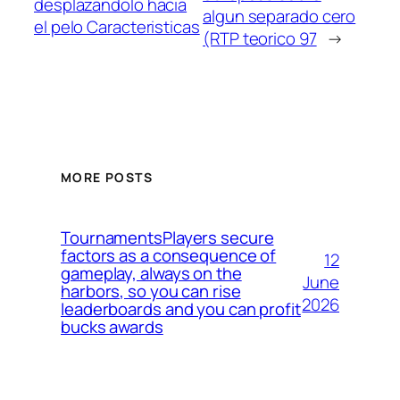
desplazandolo hacia
algun separado cero
el pelo Caracteristicas
(RTP teorico 97
→
MORE POSTS
TournamentsPlayers secure
factors as a consequence of
12
gameplay, always on the
June
harbors, so you can rise
2026
leaderboards and you can profit
bucks awards