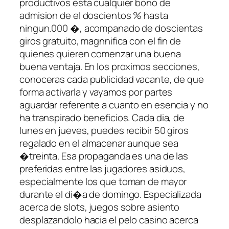
productivos esta cualquier bono de
admision de el doscientos % hasta
ningun.000 �, acompanado de doscientas
giros gratuito, magnnifica con el fin de
quienes quieren comenzar una buena
buena ventaja. En los proximos secciones,
conoceras cada publicidad vacante, de que
forma activarla y vayamos por partes
aguardar referente a cuanto en esencia y no
ha transpirado beneficios. Cada dia, de
lunes en jueves, puedes recibir 50 giros
regalado en el almacenar aunque sea
�treinta. Esa propaganda es una de las
preferidas entre las jugadores asiduos,
especialmente los que toman de mayor
durante el di�a de domingo. Especializada
acerca de slots, juegos sobre asiento
desplazandolo hacia el pelo casino acerca