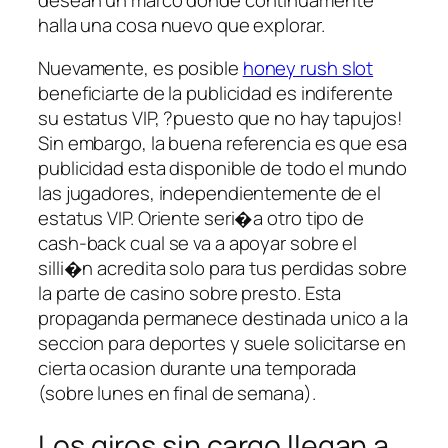
halla una cosa nuevo que explorar.
Nuevamente, es posible
honey rush slot
beneficiarte de la publicidad es indiferente
su estatus VIP, ?puesto que no hay tapujos!
Sin embargo, la buena referencia es que esa
publicidad esta disponible de todo el mundo
las jugadores, independientemente de el
estatus VIP. Oriente seri�a otro tipo de
cash-back cual se va a apoyar sobre el
silli�n acredita solo para tus perdidas sobre
la parte de casino sobre presto. Esta
propaganda permanece destinada unico a la
seccion para deportes y suele solicitarse en
cierta ocasion durante una temporada
(sobre lunes en final de semana).
Los giros sin cargo llegan a