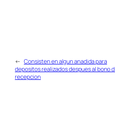
←
Consisten en algun anadida para
depositos realizados despues al bono 
recepcion