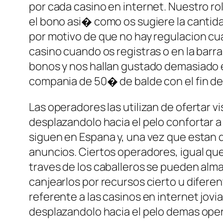
por cada casino en internet. Nuestro ro
el bono asi� como os sugiere la cantida
por motivo de que no hay regulacion cua
casino cuando os registras o en la bar
bonos y nos hallan gustado demasiado e
compania de 50� de balde con el fin de 
Las operadores las utilizan de ofertar v
desplazandolo hacia el pelo confortar a
siguen en Espana y, una vez que estan 
anuncios. Ciertos operadores, igual q
traves de los caballeros se pueden alm
canjearlos por recursos cierto u difere
referente a las casinos en internet jovi
desplazandolo hacia el pelo demas ope