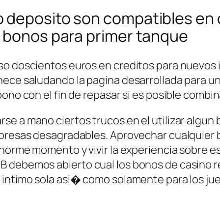
 deposito son compatibles en
s bonos para primer tanque
so doscientos euros en creditos para nuevos i
ece saludando la pagina desarrollada para un 
ono con el fin de repasar si es posible combin
e a mano ciertos trucos en el utilizar algun 
orpresas desagradables. Aprovechar cualquier
enorme momento y vivir la experiencia sobre e
 debemos abierto cual los bonos de casino re
 intimo sola asi� como solamente para los jue