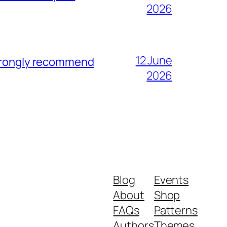
2026
12 June
strongly recommend
2026
Blog
Events
About
Shop
FAQs
Patterns
Authors
Themes