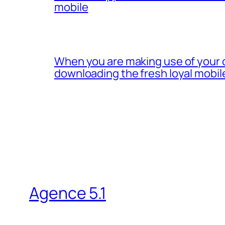
mobile
When you are making use of your 
downloading the fresh loyal mobil
Agence 5.1