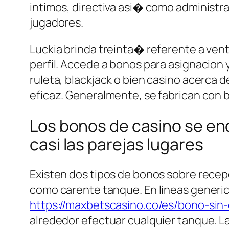
intimos, directiva asi� como administra
jugadores.
Luckia brinda treinta� referente a ven
perfil. Accede a bonos para asignacion y
ruleta, blackjack o bien casino acerca 
eficaz. Generalmente, se fabrican con 
Los bonos de casino se en
casi las parejas lugares
Existen dos tipos de bonos sobre recepc
como carente tanque. En lineas generic
https://maxbetscasino.co/es/bono-sin
alrededor efectuar cualquier tanque. L