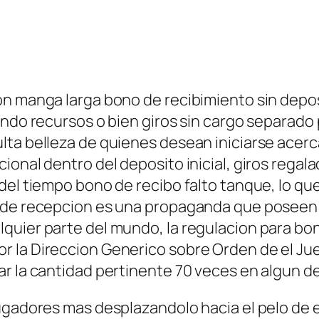
on manga larga bono de recibimiento sin depo
ando recursos o bien giros sin cargo separado 
lta belleza de quienes desean iniciarse acerc
onal dentro del deposito inicial, giros regala
del tiempo bono de recibo falto tanque, lo q
 de recepcion es una propaganda que poseen l
quier parte del mundo, la regulacion para bon
 la Direccion Generico sobre Orden de el Jueg
ar la cantidad pertinente 70 veces en algun
ugadores mas desplazandolo hacia el pelo de e