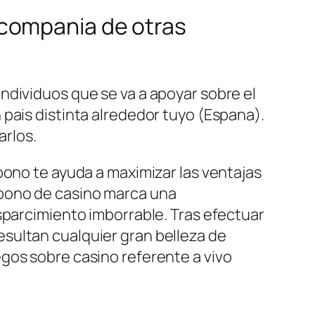
 compania de otras
ndividuos que se va a apoyar sobre el
pais distinta alrededor tuyo (Espana).
arlos.
bono te ayuda a maximizar las ventajas
 bono de casino marca una
sparcimiento imborrable. Tras efectuar
sultan cualquier gran belleza de
gos sobre casino referente a vivo