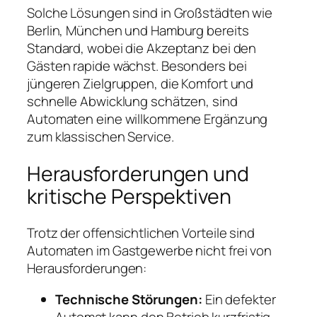
Solche Lösungen sind in Großstädten wie
Berlin, München und Hamburg bereits
Standard, wobei die Akzeptanz bei den
Gästen rapide wächst. Besonders bei
jüngeren Zielgruppen, die Komfort und
schnelle Abwicklung schätzen, sind
Automaten eine willkommene Ergänzung
zum klassischen Service.
Herausforderungen und
kritische Perspektiven
Trotz der offensichtlichen Vorteile sind
Automaten im Gastgewerbe nicht frei von
Herausforderungen:
Technische Störungen:
Ein defekter
Automat kann den Betrieb kurzfristig