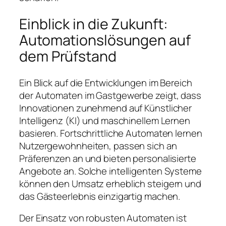
Einblick in die Zukunft:
Automationslösungen auf
dem Prüfstand
Ein Blick auf die Entwicklungen im Bereich
der Automaten im Gastgewerbe zeigt, dass
Innovationen zunehmend auf Künstlicher
Intelligenz (KI) und maschinellem Lernen
basieren. Fortschrittliche Automaten lernen
Nutzergewohnheiten, passen sich an
Präferenzen an und bieten personalisierte
Angebote an. Solche intelligenten Systeme
können den Umsatz erheblich steigern und
das Gästeerlebnis einzigartig machen.
Der Einsatz von robusten Automaten ist