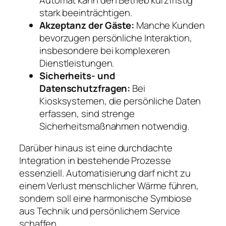
stark beeinträchtigen.
Akzeptanz der Gäste:
Manche Kunden
bevorzugen persönliche Interaktion,
insbesondere bei komplexeren
Dienstleistungen.
Sicherheits- und
Datenschutzfragen:
Bei
Kiosksystemen, die persönliche Daten
erfassen, sind strenge
Sicherheitsmaßnahmen notwendig.
Darüber hinaus ist eine durchdachte
Integration in bestehende Prozesse
essenziell. Automatisierung darf nicht zu
einem Verlust menschlicher Wärme führen,
sondern soll eine harmonische Symbiose
aus Technik und persönlichem Service
schaffen.