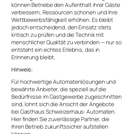
können Betriebe den Aufenthalt ihrer Gäste
verbessern, Ressourcen schonen und ihre
Wettbewerbsfähigkeit erhöhen. Es bleibt
jedoch entscheidend, den Einsatz stets
kritisch zu prüfen und die Technik mit
menschlicher Qualität zu verbinden — nur so
entsteht ein echtes Erlebnis, das in
Erinnerung bleibt.
Hinweis:
Für hochwertige Automatenlösungen und
bewährte Anbieter, die speziell auf die
Bedürfnisse im Gastgewerbe zugeschnitten
sind, lohnt sich die Ansicht der Angebote
bei Gasthaus Schweizerhaus: Automaten.
Hier finden Sie zuverlässige Partner, die
Ihren Betrieb zukunftssicher aufstellen
können.