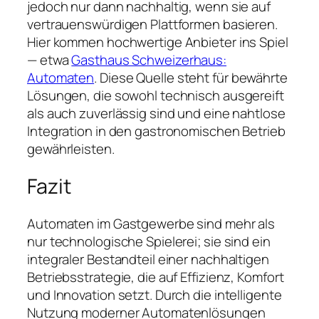
jedoch nur dann nachhaltig, wenn sie auf
vertrauenswürdigen Plattformen basieren.
Hier kommen hochwertige Anbieter ins Spiel
— etwa
Gasthaus Schweizerhaus:
Automaten
. Diese Quelle steht für bewährte
Lösungen, die sowohl technisch ausgereift
als auch zuverlässig sind und eine nahtlose
Integration in den gastronomischen Betrieb
gewährleisten.
Fazit
Automaten im Gastgewerbe sind mehr als
nur technologische Spielerei; sie sind ein
integraler Bestandteil einer nachhaltigen
Betriebsstrategie, die auf Effizienz, Komfort
und Innovation setzt. Durch die intelligente
Nutzung moderner Automatenlösungen