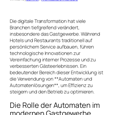
Die digitale Transformation hat viele
Branchen tiefgreifend verändert,
insbesondere das Gastgewerbe. Während
Hotels und Restaurants traditionell auf
persönlichem Service aufbauen, führen
technologische Innovationen zur
Vereinfachung interner Prozesse und zu
verbesserten Gästeerlebnissen. Ein
bedeutender Bereich dieser Entwicklung ist
die Verwendung von **Automaten und
Automatenlösungen**, um Effizienz zu
steigern und den Betrieb zu optimieren.
Die Rolle der Automaten im
modernen Gastgewerbe