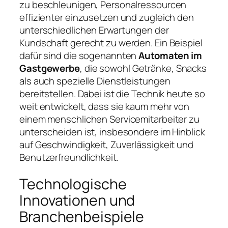
zu beschleunigen, Personalressourcen
effizienter einzusetzen und zugleich den
unterschiedlichen Erwartungen der
Kundschaft gerecht zu werden. Ein Beispiel
dafür sind die sogenannten
Automaten im
Gastgewerbe
, die sowohl Getränke, Snacks
als auch spezielle Dienstleistungen
bereitstellen. Dabei ist die Technik heute so
weit entwickelt, dass sie kaum mehr von
einem menschlichen Servicemitarbeiter zu
unterscheiden ist, insbesondere im Hinblick
auf Geschwindigkeit, Zuverlässigkeit und
Benutzerfreundlichkeit.
Technologische
Innovationen und
Branchenbeispiele