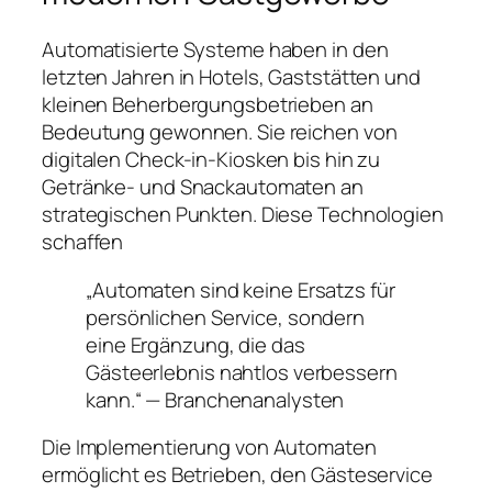
Automatisierte Systeme haben in den
letzten Jahren in Hotels, Gaststätten und
kleinen Beherbergungsbetrieben an
Bedeutung gewonnen. Sie reichen von
digitalen Check-in-Kiosken bis hin zu
Getränke- und Snackautomaten an
strategischen Punkten. Diese Technologien
schaffen
„Automaten sind keine Ersatzs für
persönlichen Service, sondern
eine Ergänzung, die das
Gästeerlebnis nahtlos verbessern
kann.“ — Branchenanalysten
Die Implementierung von Automaten
ermöglicht es Betrieben, den Gästeservice