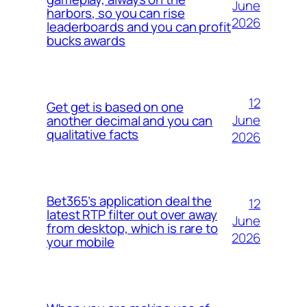
June
harbors, so you can rise
2026
leaderboards and you can profit
bucks awards
12
Get get is based on one
June
another decimal and you can
qualitative facts
2026
Bet365’s application deal the
12
latest RTP filter out over away
June
from desktop, which is rare to
2026
your mobile