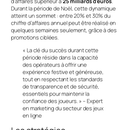
d’affaires supérieur à
25 milliards d’euros
.
Durant la période de Noël, cette dynamique
atteint un sommet : entre 20% et 30% du
chiffre d’affaires annuel peut être réalisé en
quelques semaines seulement, grâce à des
promotions ciblées.
« La clé du succès durant cette
période réside dans la capacité
des opérateurs à offrir une
expérience festive et généreuse,
tout en respectant les standards
de transparence et de sécurité,
essentiels pour maintenir la
confiance des joueurs. » – Expert
en marketing du secteur des jeux
en ligne