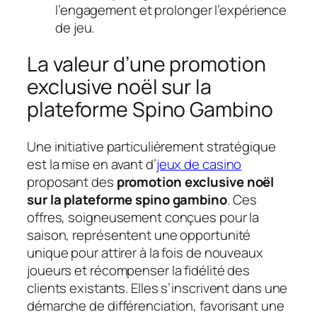
l’engagement et prolonger l’expérience
de jeu.
La valeur d’une promotion
exclusive noël sur la
plateforme Spino Gambino
Une initiative particulièrement stratégique
est la mise en avant d’
jeux de casino
proposant des
promotion exclusive noël
sur la plateforme spino gambino
. Ces
offres, soigneusement conçues pour la
saison, représentent une opportunité
unique pour attirer à la fois de nouveaux
joueurs et récompenser la fidélité des
clients existants. Elles s’inscrivent dans une
démarche de différenciation, favorisant une