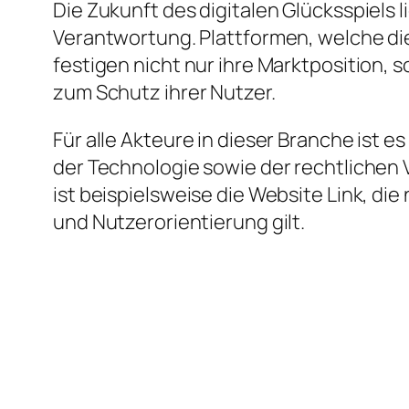
Die Zukunft des digitalen Glücksspiels 
Verantwortung. Plattformen, welche di
festigen nicht nur ihre Marktposition, 
zum Schutz ihrer Nutzer.
Für alle Akteure in dieser Branche ist 
der Technologie sowie der rechtlichen V
ist beispielsweise die Website Link, di
und Nutzerorientierung gilt.