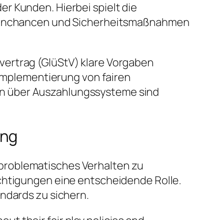
r Kunden. Hierbei spielt die
ewinnchancen und Sicherheitsmaßnahmen
vertrag (GlüStV) klare Vorgaben
 Implementierung von fairen
on über Auszahlungssysteme sind
ung
problematisches Verhalten zu
ichtigungen eine entscheidende Rolle.
ndards zu sichern.