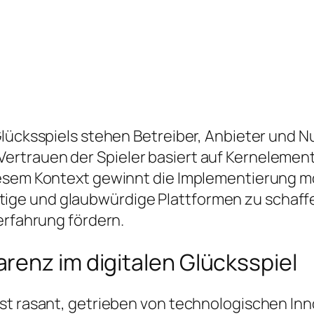
Glücksspiels stehen Betreiber, Anbieter und N
rtrauen der Spieler basiert auf Kernelement
iesem Kontext gewinnt die Implementierung 
ge und glaubwürdige Plattformen zu schaffe
erfahrung fördern.
renz im digitalen Glücksspiel
hst rasant, getrieben von technologischen In