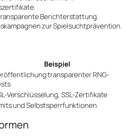
zertifikate.
ransparente Berichterstattung.
onskampagnen zur Spielsuchtprävention.
Beispiel
eröffentlichung transparenter RNG-
ests
L-Verschlüsselung, SSL-Zertifikate
mits und Selbstsperrfunktionen
tformen