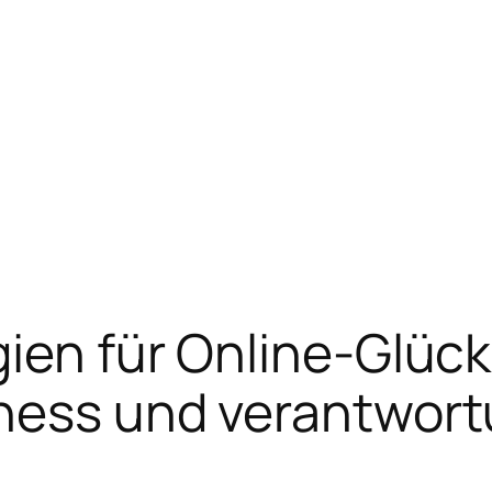
gien für Online-Glück
rness und verantwort