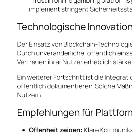
“Trust in online gambling platforms
implement stringent Sicherheitsst
Technologische Innovation
Der Einsatz von Blockchain-Technologi
Durch unveränderliche, öffentlich ein
Vertrauen ihrer Nutzer erheblich stärke
Ein weiterer Fortschritt ist die Integr
öffentlich dokumentieren. Solche Maß
Nutzern.
Empfehlungen für Plattfor
Offenheit zeigen:
Klare Kommunika