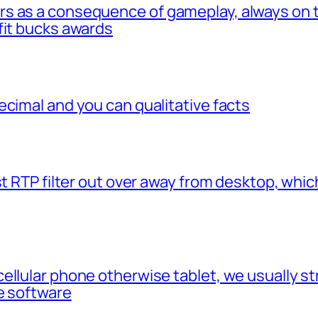
s as a consequence of gameplay, always on t
fit bucks awards
ecimal and you can qualitative facts
t RTP filter out over away from desktop, which
cellular phone otherwise tablet, we usually 
e software