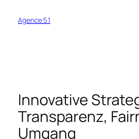
Skip
to
Agence 5.1
content
Innovative Strate
Transparenz, Fai
Umgang