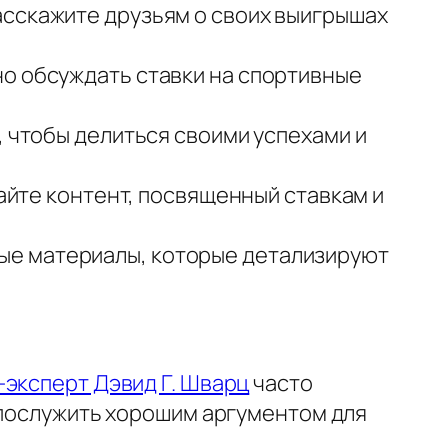
асскажите друзьям о своих выигрышах
но обсуждать ставки на спортивные
, чтобы делиться своими успехами и
вайте контент, посвященный ставкам и
ые материалы, которые детализируют
-эксперт Дэвид Г. Шварц
часто
 послужить хорошим аргументом для