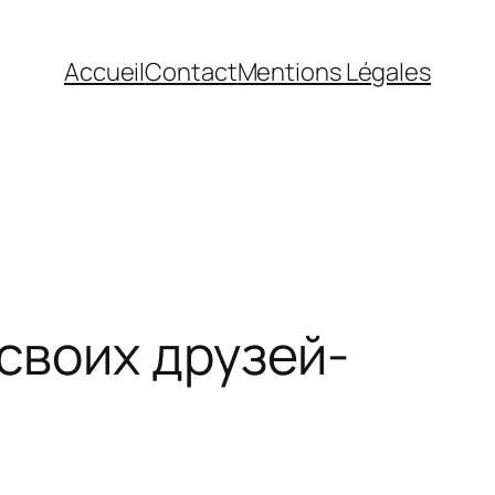
Accueil
Contact
Mentions Légales
 своих друзей-