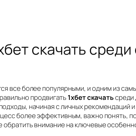
хбет скачать среди
ся все более популярными, и одним из сам
 правильно продвигать
1хбет скачать
среди 
подходы, начиная с личных рекомендаций 
оцесс более эффективным, важно понять, п
же обратить внимание на ключевые особенн