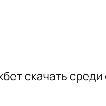
хбет скачать среди