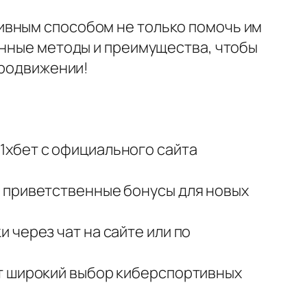
ивным способом не только помочь им
енные методы и преимущества, чтобы
продвижении!
1хбет с официального сайта
е приветственные бонусы для новых
 через чат на сайте или по
т широкий выбор киберспортивных