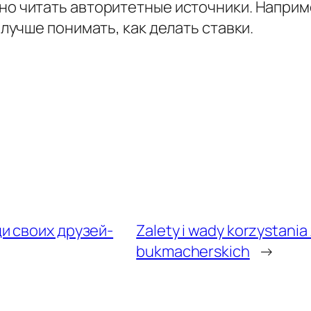
о читать авторитетные источники. Наприм
 лучше понимать, как делать ставки.
ди своих друзей-
Zalety i wady korzystani
bukmacherskich
→