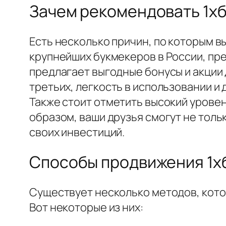
Зачем рекомендовать 1хб
Есть несколько причин, по которым в
крупнейших букмекеров в России, пре
предлагает выгодные бонусы и акции 
третьих, легкость в использовании и
Также стоит отметить высокий уровен
образом, ваши друзья смогут не толь
своих инвестиций.
Способы продвижения 1х
Существует несколько методов, кото
Вот некоторые из них: