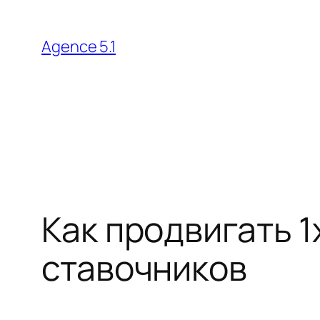
Skip
to
Agence 5.1
content
Как продвигать 1
ставочников