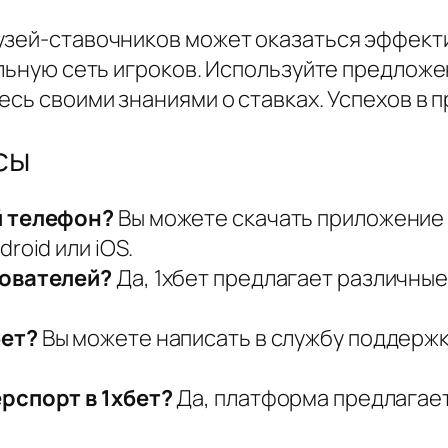
узей-ставочников может оказаться эффект
альную сеть игроков. Используйте предлож
есь своими знаниями о ставках. Успехов в 
сы
й телефон?
Вы можете скачать приложение 
roid или iOS.
зователей?
Да, 1хбет предлагает различны
бет?
Вы можете написать в службу поддержки
рспорт в 1хбет?
Да, платформа предлагае