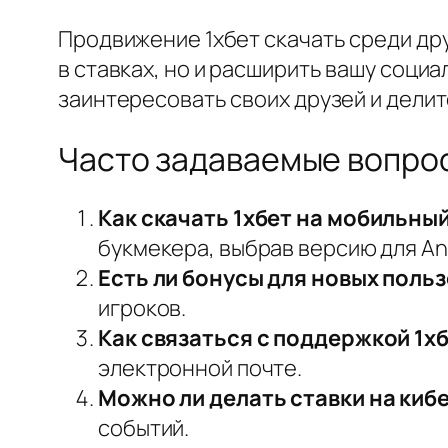
Продвижение 1хбет скачать среди др
в ставках, но и расширить вашу соци
заинтересовать своих друзей и делит
Часто задаваемые вопро
Как скачать 1хбет на мобильны
букмекера, выбрав версию для And
Есть ли бонусы для новых поль
игроков.
Как связаться с поддержкой 1х
электронной почте.
Можно ли делать ставки на кибе
событий.