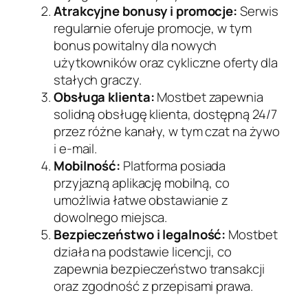
Atrakcyjne bonusy i promocje:
Serwis
regularnie oferuje promocje, w tym
bonus powitalny dla nowych
użytkowników oraz cykliczne oferty dla
stałych graczy.
Obsługa klienta:
Mostbet zapewnia
solidną obsługę klienta, dostępną 24/7
przez różne kanały, w tym czat na żywo
i e-mail.
Mobilność:
Platforma posiada
przyjazną aplikację mobilną, co
umożliwia łatwe obstawianie z
dowolnego miejsca.
Bezpieczeństwo i legalność:
Mostbet
działa na podstawie licencji, co
zapewnia bezpieczeństwo transakcji
oraz zgodność z przepisami prawa.