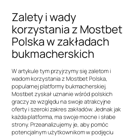
Zalety i wady
korzystania z Mostbet
Polska w zakładach
bukmacherskich
W artykule tym przyjrzymy się zaletom i
wadom korzystania z Mostbet Polska,
popularnej platformy bukmacherskiej.
Mostbet zyskał uznanie wśród polskich
graczy ze względu na swoje atrakcyjne
oferty i szeroki zakres zakładów. Jednak jak
każda platforma, ma swoje mocne i słabe
strony. Przeanalizujemy je, aby pomóc
potencjalnym użytkownikom w podjęciu