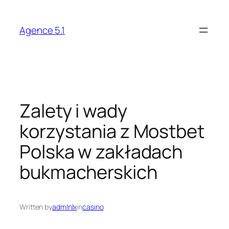
Skip
to
Agence 5.1
content
Zalety i wady
korzystania z Mostbet
Polska w zakładach
bukmacherskich
Written by
admlnlx
in
casino