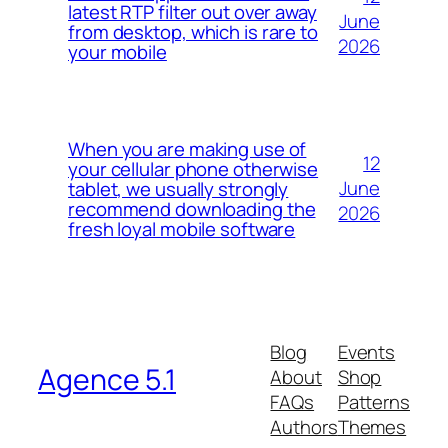
latest RTP filter out over away
June
from desktop, which is rare to
2026
your mobile
When you are making use of
12
your cellular phone otherwise
June
tablet, we usually strongly
recommend downloading the
2026
fresh loyal mobile software
Blog
Events
Agence 5.1
About
Shop
FAQs
Patterns
Authors
Themes